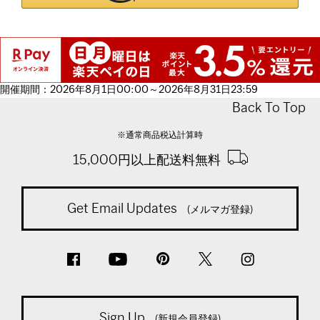
開催期間：2026年8月1日00:00～2026年8月31日23:59
Back To Top
※通常商品税込計算時
15,000円以上配送料無料
Get Email Updates
(メルマガ登録)
Sign Up
(新規会員登録)