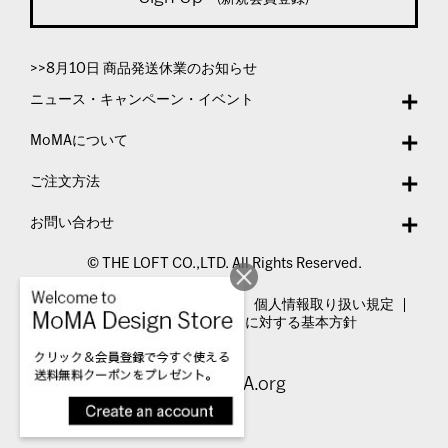
>>8月10日 商品発送休業のお知らせ
ニュース・キャンペーン・イベント
MoMAについて
ご注文方法
お問い合わせ
© THE LOFT CO.,LTD. All Rights Reserved.
特定商取引法表示
利用規約
個人情報取り扱い規定
カスタマーハラスメントに対する基本方針
Visit MoMA.org