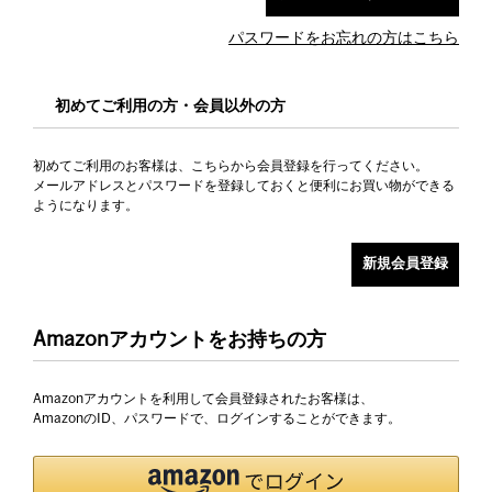
パスワードをお忘れの方はこちら
初めてご利用の方・会員以外の方
初めてご利用のお客様は、こちらから会員登録を行ってください。
メールアドレスとパスワードを登録しておくと便利にお買い物ができる
ようになります。
Amazonアカウントをお持ちの方
Amazonアカウントを利用して会員登録されたお客様は、
AmazonのID、パスワードで、ログインすることができます。