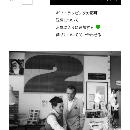
ギフトラッピング対応可
送料について
お気に入りに追加する
商品について問い合わせる