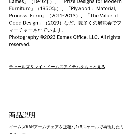
Eames」（1946年）、「Prize Designs for Modern
Furniture」（1950年）、「Plywood： Material,
Process, Form」（2011-2013）、「The Value of
Good Design」（2019）など、数多くの展覧会でフ
ィーチャーされています。
Photography ©2023 Eames Office. LLC. All rights
reserved.
チャールズ＆レイ・イームズアイテムをもっと見る
商品説明
イームズRARアームチェアを正確な1/6スケールで再現したミ