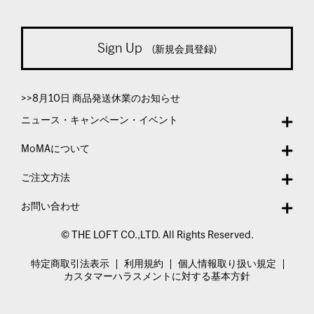
Sign Up
(新規会員登録)
>>8月10日 商品発送休業のお知らせ
ニュース・キャンペーン・イベント
MoMAについて
ご注文方法
お問い合わせ
© THE LOFT CO.,LTD. All Rights Reserved.
特定商取引法表示
利用規約
個人情報取り扱い規定
カスタマーハラスメントに対する基本方針