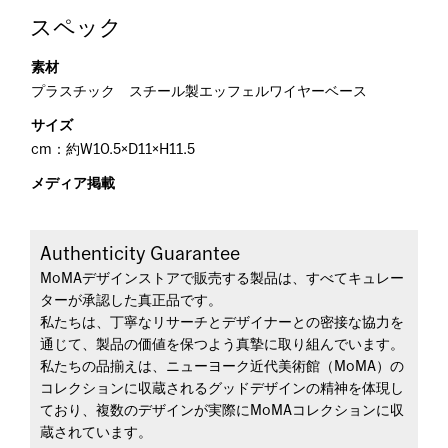
スペック
素材
プラスチック スチール製エッフェルワイヤーベース
サイズ
cm：約W10.5×D11×H11.5
メディア掲載
Authenticity Guarantee
MoMAデザインストアで販売する製品は、すべてキュレー
ターが承認した真正品です。
私たちは、丁寧なリサーチとデザイナーとの密接な協力を
通じて、製品の価値を保つよう真摯に取り組んでいます。
私たちの品揃えは、ニューヨーク近代美術館（MoMA）の
コレクションに収蔵されるグッドデザインの精神を体現し
ており、複数のデザインが実際にMoMAコレクションに収
蔵されています。