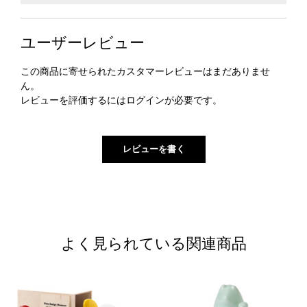
ユーザーレビュー
この商品に寄せられたカスタマーレビューはまだありませ
ん。
レビューを評価するには
ログイン
が必要です。
よく見られている関連商品