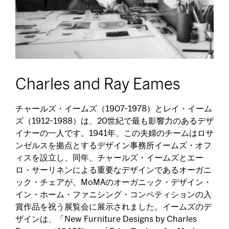
Charles and Ray Eames
チャールズ・イームズ（1907-1978）とレイ・イーム
ズ（1912-1988）は、20世紀で最も影響力のあるデザ
イナーの一人です。1941年、この夫婦のチームはロサ
ンゼルスを拠点とするデザイン事務所イームズ・オフ
ィスを設立し、同年、チャールズ・イームズとエー
ロ・サーリネンによる重要なデザインであるオーガニ
ック・チェアが、MoMAのオーガニック・デザイン・
イン・ホーム・ファニシング・コンペティションの入
賞作品を祝う展覧会に展示されました。イームズのデ
ザインは、「New Furniture Designs by Charles