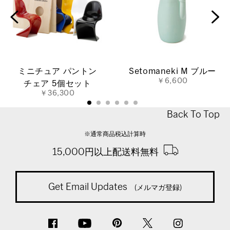
ミニチュア パントン
Setomaneki M ブルー
￥6,600
チェア 5個セット
￥36,300
Back To Top
※通常商品税込計算時
15,000円以上配送料無料
Get Email Updates
(メルマガ登録)