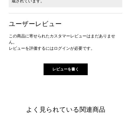
蔵されています。
ユーザーレビュー
この商品に寄せられたカスタマーレビューはまだありませ
ん。
レビューを評価するには
ログイン
が必要です。
よく見られている関連商品