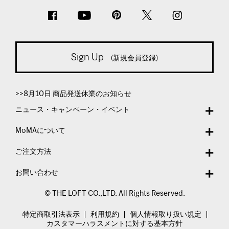
Sign Up
(新規会員登録)
>>8月10日 商品発送休業のお知らせ
ニュース・キャンペーン・イベント
MoMAについて
ご注文方法
お問い合わせ
© THE LOFT CO.,LTD. All Rights Reserved.
特定商取引法表示
利用規約
個人情報取り扱い規定
カスタマーハラスメントに対する基本方針