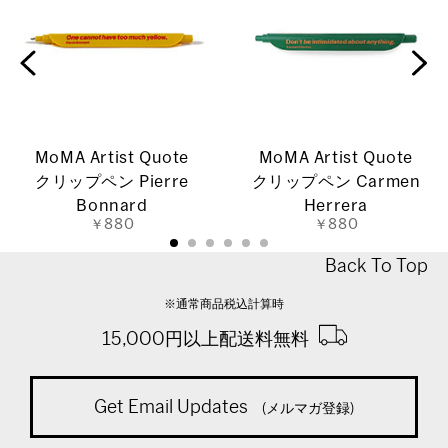
MoMA Artist Quote
MoMA Artist Quote
クリップペン Pierre
クリップペン Carmen
Bonnard
Herrera
￥880
￥880
Back To Top
※通常商品税込計算時
15,000円以上配送料無料
Get Email Updates
(メルマガ登録)