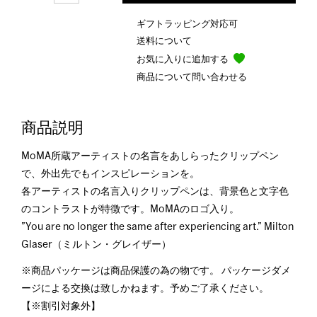
ギフトラッピング対応可
送料について
お気に入りに追加する
商品について問い合わせる
商品説明
MoMA所蔵アーティストの名言をあしらったクリップペン
で、外出先でもインスピレーションを。
各アーティストの名言入りクリップペンは、背景色と文字色
のコントラストが特徴です。MoMAのロゴ入り。
”You are no longer the same after experiencing art.” Milton
Glaser（ミルトン・グレイザー）
※商品パッケージは商品保護の為の物です。 パッケージダメ
ージによる交換は致しかねます。予めご了承ください。
【※割引対象外】