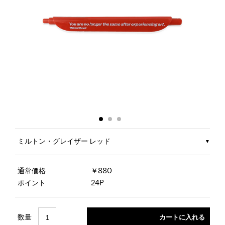
ミルトン・グレイザー レッド
通常価格
￥880
ポイント
24P
数量