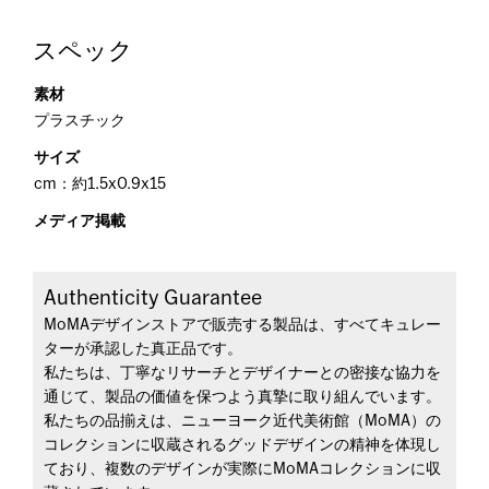
スペック
素材
プラスチック
サイズ
cm：約1.5x0.9x15
メディア掲載
Authenticity Guarantee
MoMAデザインストアで販売する製品は、すべてキュレー
ターが承認した真正品です。
私たちは、丁寧なリサーチとデザイナーとの密接な協力を
通じて、製品の価値を保つよう真摯に取り組んでいます。
私たちの品揃えは、ニューヨーク近代美術館（MoMA）の
コレクションに収蔵されるグッドデザインの精神を体現し
ており、複数のデザインが実際にMoMAコレクションに収