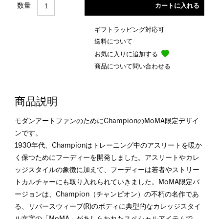
数量
ギフトラッピング対応可
送料について
お気に入りに追加する
商品について問い合わせる
商品説明
モダンアートファンのためにChampionのMoMA限定デザイ
ンです。
1930年代、Championはトレーニング中のアスリートを暖か
く保つためにフーディーを開発しました。アスリートやカレ
ッジスタイルの象徴に加えて、フーディーは若者やストリー
トカルチャーにも取り入れられていきました。MoMA限定バ
ージョンは、Champion（チャンピオン）の不朽の名作であ
る、リバースウィーブ(R)のボディに典型的なカレッジスタイ