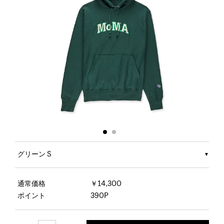
グリーン S
通常価格
￥14,300
ポイント
390P