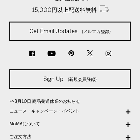
15,000円以上配送料無料
Get Email Updates
(メルマガ登録)
Sign Up
(新規会員登録)
>>8月10日 商品発送休業のお知らせ
ニュース・キャンペーン・イベント
MoMAについて
ご注文方法