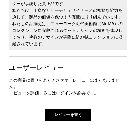
ターが承認した真正品です。
私たちは、丁寧なリサーチとデザイナーとの密接な協力を
通じて、製品の価値を保つよう真摯に取り組んでいます。
私たちの品揃えは、ニューヨーク近代美術館（MoMA）の
コレクションに収蔵されるグッドデザインの精神を体現し
ており、複数のデザインが実際にMoMAコレクションに収
蔵されています。
ユーザーレビュー
この商品に寄せられたカスタマーレビューはまだありませ
ん。
レビューを評価するには
ログイン
が必要です。