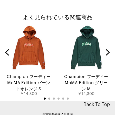
よく見られている関連商品
Champion フーディー
Champion フーディー
MoMA Edition バーン
MoMA Edition グリー
トオレンジ S
ン M
￥14,300
￥14,300
Back To Top
※通常商品税込計算時