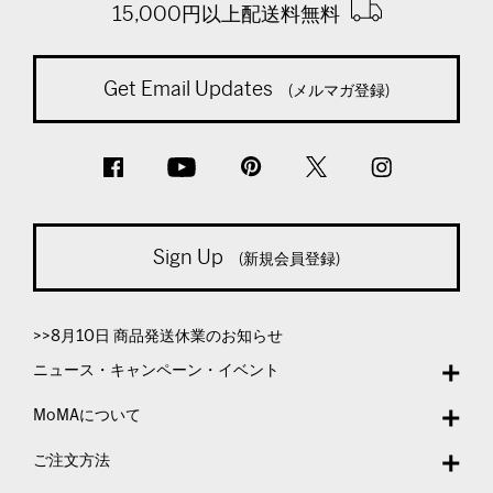
15,000円以上配送料無料
Get Email Updates
(メルマガ登録)
Sign Up
(新規会員登録)
>>8月10日 商品発送休業のお知らせ
ニュース・キャンペーン・イベント
MoMAについて
ご注文方法