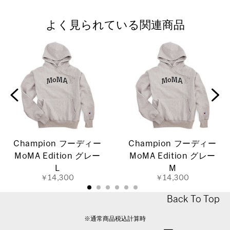
よく見られている関連商品
Champion フーディー
Champion フーディー
MoMA Edition グレー
MoMA Edition グレー
L
M
￥14,300
￥14,300
Back To Top
※通常商品税込計算時