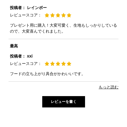
投稿者：
レインボー
レビュースコア：
プレゼント用に購入！大変可愛く、生地もしっかりしている
ので、大変喜んでくれました。
最高
投稿者：
xxi
レビュースコア：
フードの立ち上がり具合がかわいいです。
もっと読む