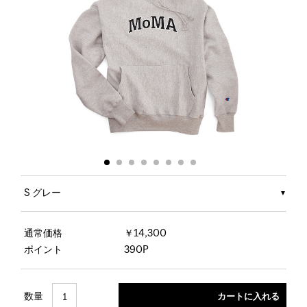
S グレー
通常価格
￥14,300
ポイント
390P
数量