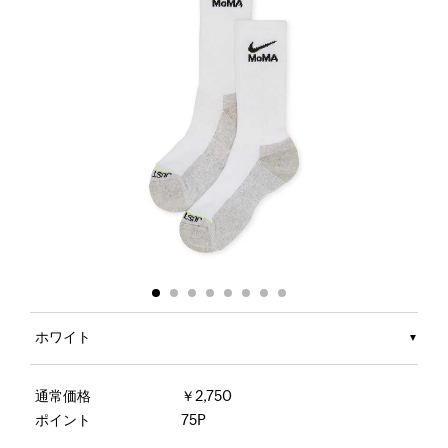
ホワイト
通常価格
￥2,750
ポイント
75P