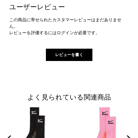
ユーザーレビュー
この商品に寄せられたカスタマーレビューはまだありませ
ん。
レビューを評価するには
ログイン
が必要です。
よく見られている関連商品