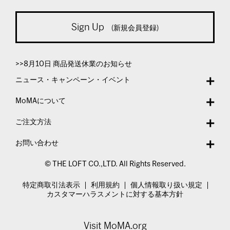
Sign Up
(新規会員登録)
>>8月10日 商品発送休業のお知らせ
ニュース・キャンペーン・イベント
MoMAについて
ご注文方法
お問い合わせ
© THE LOFT CO.,LTD. All Rights Reserved.
特定商取引法表示
利用規約
個人情報取り扱い規定
カスタマーハラスメントに対する基本方針
Visit MoMA.org