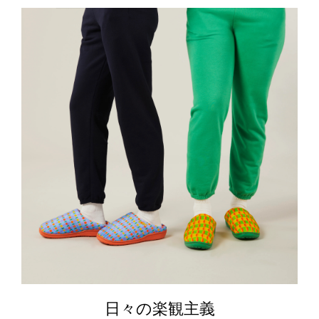
日々の楽観主義