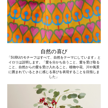
自然の喜び
「SUBUのモチーフはすべて、自然をテーマにしています」と
イロリは説明します。「愛を分かち合うこと、愛を受け取る
こと、自然からの愛を受け入れること。植物や花、川や風景
に囲まれているときに感じる喜びを表現することを目指しま
した」