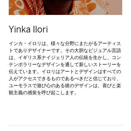
Yinka Ilori
インカ・イロリは、様々な分野にまたがるアーティス
トでありデザイナーです。その大胆なビジュアル言語
は、イギリス系ナイジェリア人の伝統を生かし、コン
テンポラリーなデザインを通して新しいストーリーを
伝えています。イロリはアートとデザインはすべての
人がアクセスできるものであるべきだと信じており、
ユーモラスで遊び心のある彼のデザインは、喜びと楽
観主義の感覚を呼び起こします。