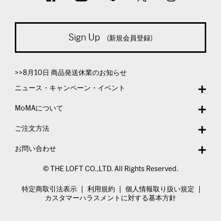
Sign Up
(新規会員登録)
>>8月10日 商品発送休業のお知らせ
ニュース・キャンペーン・イベント
MoMAについて
ご注文方法
お問い合わせ
© THE LOFT CO.,LTD. All Rights Reserved.
特定商取引法表示
利用規約
個人情報取り扱い規定
カスタマーハラスメントに対する基本方針