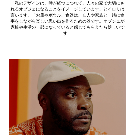
「私のデザインは、時が経つにつれて、人々の家で大切にさ
れるオブジェになることをイメージしています」とイロリは
言います。「お皿やボウル、食器は、友人や家族と一緒に食
事をしながら楽しい思い出を作るための器です。オブジェが
家族や生活の一部になっていると感じてもらえたら嬉しいで
す」