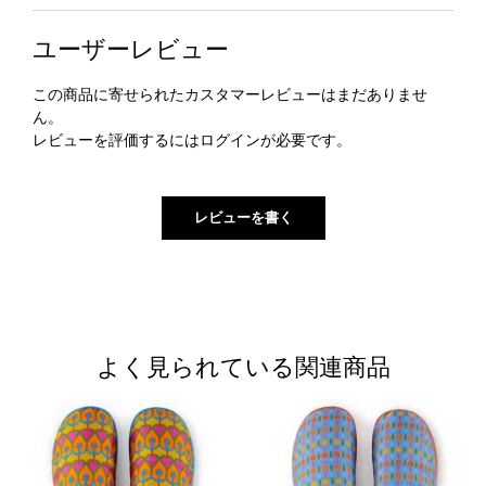
ユーザーレビュー
この商品に寄せられたカスタマーレビューはまだありませ
ん。
レビューを評価するには
ログイン
が必要です。
よく見られている関連商品