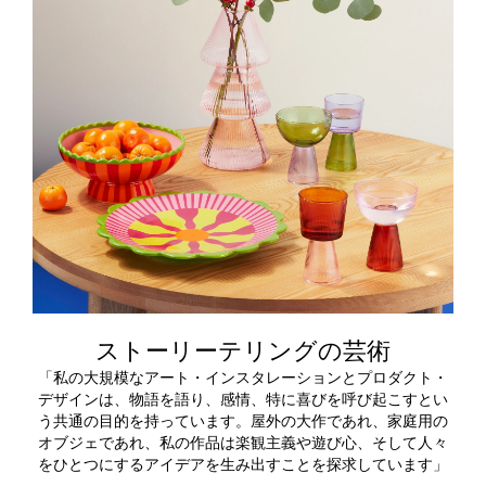
ストーリーテリングの芸術
「私の大規模なアート・インスタレーションとプロダクト・
デザインは、物語を語り、感情、特に喜びを呼び起こすとい
う共通の目的を持っています。屋外の大作であれ、家庭用の
オブジェであれ、私の作品は楽観主義や遊び心、そして人々
をひとつにするアイデアを生み出すことを探求しています」