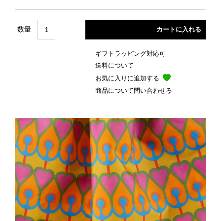
数量
ギフトラッピング対応可
送料について
お気に入りに追加する
商品について問い合わせる