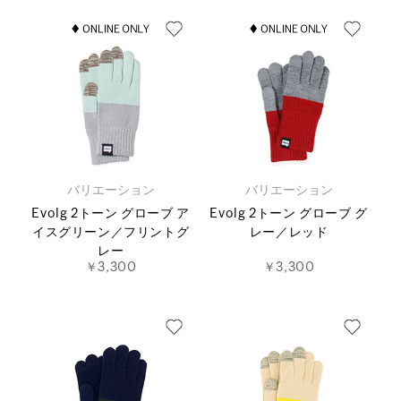
バリエーション
バリエーション
Evolg 2トーン グローブ ア
Evolg 2トーン グローブ グ
イスグリーン／フリントグ
レー／レッド
レー
￥3,300
￥3,300