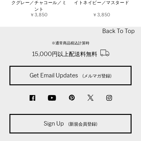
クグレー／チャコール／ミ
イトネイビー／マスタード
ント
￥3,850
￥3,850
Back To Top
※通常商品税込計算時
15,000円以上配送料無料
Get Email Updates
(メルマガ登録)
Sign Up
(新規会員登録)