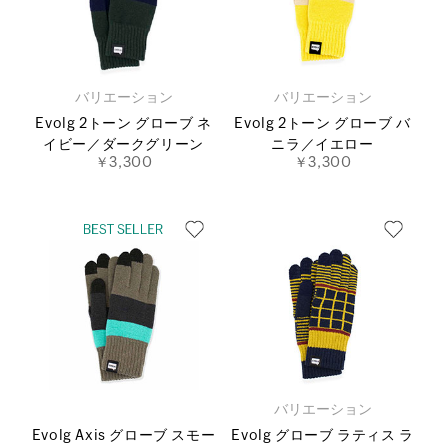
バリエーション
バリエーション
Evolg 2トーン グローブ ネ
Evolg 2トーン グローブ バ
イビー／ダークグリーン
ニラ／イエロー
￥3,300
￥3,300
バリエーション
Evolg Axis グローブ スモー
Evolg グローブ ラティス ラ