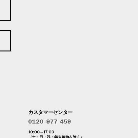
カスタマーセンター
10:00～17:00
（土・日・祝・年末年始を除く）