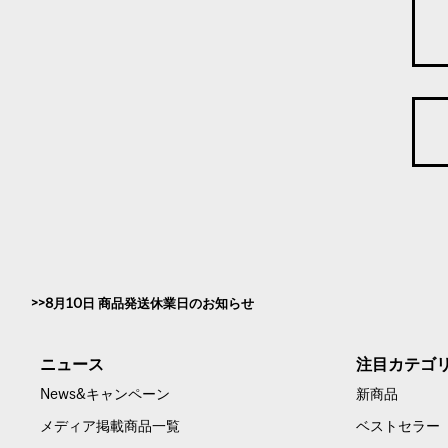
8月10日 商品発送休業日のお知らせ
ニュース
注目カテゴ
News&キャンペーン
新商品
メディア掲載商品一覧
ベストセラー