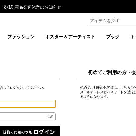
 8/10
商品発送休業のお知らせ
ファッション
ポスター＆アーティスト
ブック
キ
初めてご利用の方・
力してログインしてください。
初めてご利用のお客様は、こちらか
メールアドレスとパスワードを登録
るようになります。