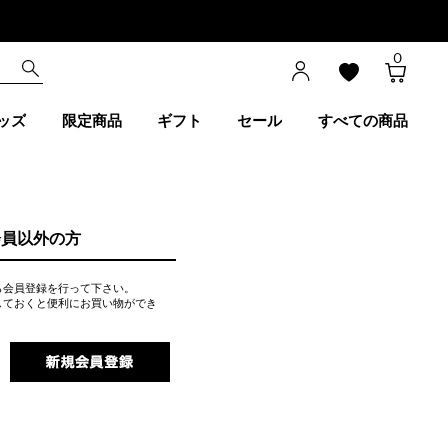
0
ッズ
限定商品
ギフト
セール
すべての商品
会員以外の方
ら会員登録を行って下さい。
しておくと便利にお買い物ができ