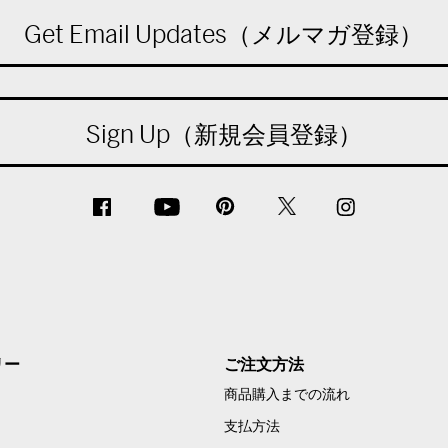
Get Email Updates（メルマガ登録）
Sign Up（新規会員登録）
リー
ご注文方法
商品購入までの流れ
支払方法