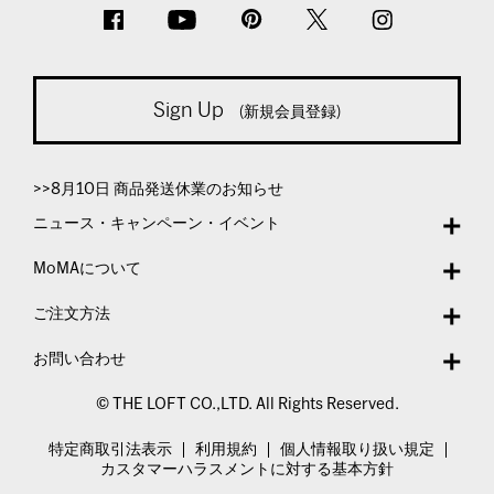
Sign Up
(新規会員登録)
>>8月10日 商品発送休業のお知らせ
ニュース・キャンペーン・イベント
MoMAについて
ご注文方法
お問い合わせ
© THE LOFT CO.,LTD. All Rights Reserved.
特定商取引法表示
利用規約
個人情報取り扱い規定
カスタマーハラスメントに対する基本方針