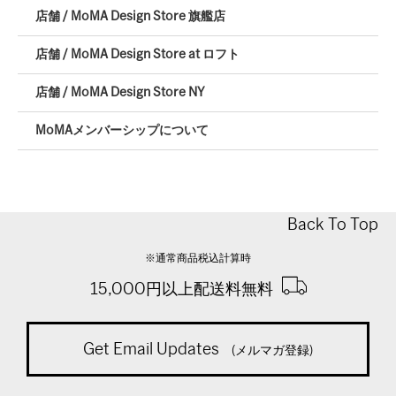
店舗 / MoMA Design Store 旗艦店
店舗 / MoMA Design Store at ロフト
店舗 / MoMA Design Store NY
MoMAメンバーシップについて
Back To Top
※通常商品税込計算時
15,000円以上配送料無料
Get Email Updates
(メルマガ登録)