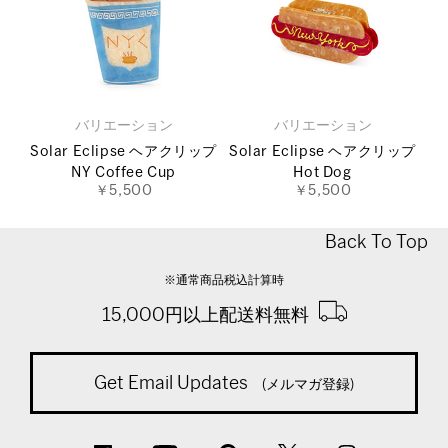
バリエーション
バリエーション
Solar Eclipse ヘアクリップ
Solar Eclipse ヘアクリップ
NY Coffee Cup
Hot Dog
￥5,500
￥5,500
Back To Top
※通常商品税込計算時
15,000円以上配送料無料
Get Email Updates
(メルマガ登録)