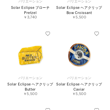
バリエーション
バリエーション
Solar Eclipse ブローチ
Solar Eclipse ヘアクリップ
Pretzel
Bow Croissant
￥3,740
￥5,500
バリエーション
バリエーション
Solar Eclipse ヘアクリップ
Solar Eclipse ヘアクリップ
Butter
Caviar
￥5,500
￥5,500