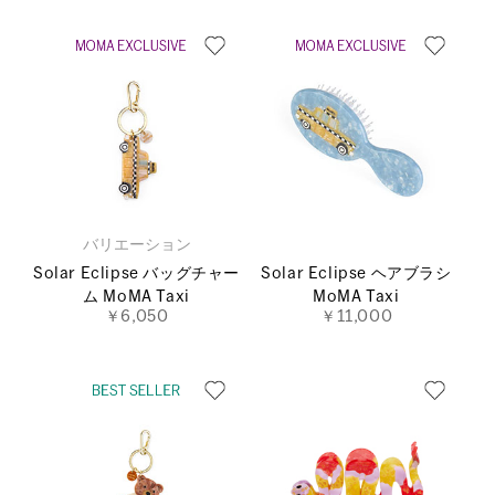
バリエーション
Solar Eclipse バッグチャー
Solar Eclipse ヘアブラシ
ム MoMA Taxi
MoMA Taxi
￥6,050
￥11,000