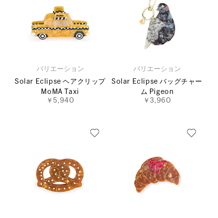
バリエーション
バリエーション
Solar Eclipse ヘアクリップ
Solar Eclipse バッグチャー
MoMA Taxi
ム Pigeon
￥5,940
￥3,960