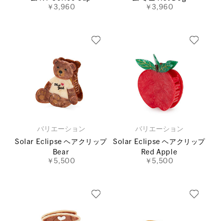
￥3,960
￥3,960
バリエーション
バリエーション
Solar Eclipse ヘアクリップ
Solar Eclipse ヘアクリップ
Bear
Red Apple
￥5,500
￥5,500