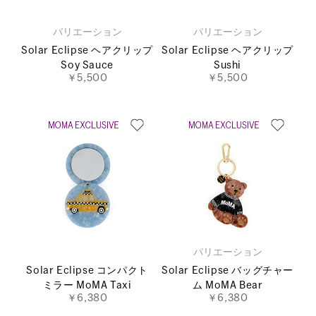
バリエーション
バリエーション
Solar Eclipse ヘアクリップ
Solar Eclipse ヘアクリップ
Soy Sauce
Sushi
￥5,500
￥5,500
バリエーション
Solar Eclipse コンパクト
Solar Eclipse バッグチャー
ミラー MoMA Taxi
ム MoMA Bear
￥6,380
￥6,380