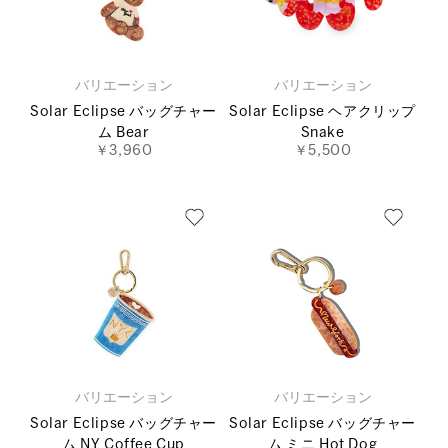
バリエーション
バリエーション
Solar Eclipse バッグチャー
Solar Eclipse ヘアクリップ
ム Bear
Snake
￥3,960
￥5,500
バリエーション
バリエーション
Solar Eclipse バッグチャー
Solar Eclipse バッグチャー
ム NY Coffee Cup
ム ミニ Hot Dog