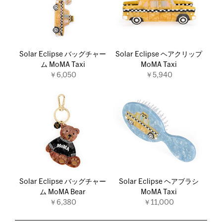
Solar Eclipse バッグチャー
Solar Eclipse ヘアクリップ
ム MoMA Taxi
MoMA Taxi
￥6,050
￥5,940
Solar Eclipse バッグチャー
Solar Eclipse ヘアブラシ
ム MoMA Bear
MoMA Taxi
￥6,380
￥11,000