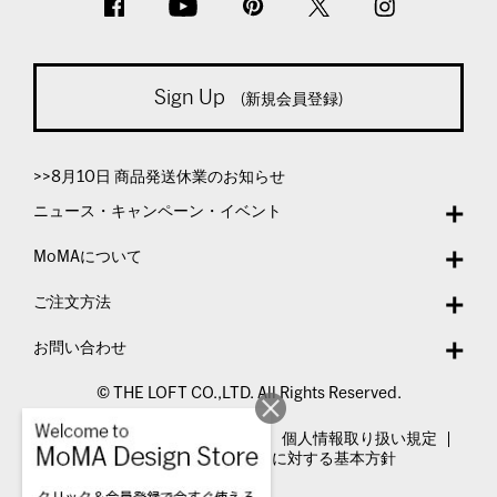
Sign Up
(新規会員登録)
>>8月10日 商品発送休業のお知らせ
ニュース・キャンペーン・イベント
MoMAについて
ご注文方法
お問い合わせ
© THE LOFT CO.,LTD. All Rights Reserved.
特定商取引法表示
利用規約
個人情報取り扱い規定
カスタマーハラスメントに対する基本方針