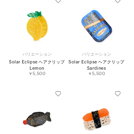
バリエーション
バリエーション
Solar Eclipse ヘアクリップ
Solar Eclipse ヘアクリップ
Lemon
Sardines
￥5,500
￥5,500