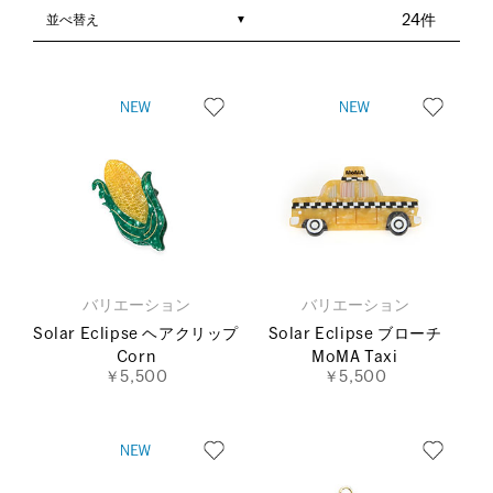
並べ替え
24件
バリエーション
バリエーション
Solar Eclipse ヘアクリップ
Solar Eclipse ブローチ
Corn
MoMA Taxi
￥5,500
￥5,500