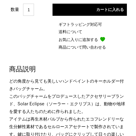
数量
ギフトラッピング対応可
送料について
お気に入りに追加する
商品について問い合わせる
商品説明
どの角度から見ても美しいハンドペイントのキーホルダー付
きバッグチャーム。
このバッグチャームをプロデュースしたアクセサリーブラン
ド、Solar Eclipse（ソーラー・エクリプス）は、動物や地球
を愛する人たちのために作られました。
アイテムは再生木材パルプから作られたエコフレンドリーな
生分解性素材であるセルロースアセテートで製作されていま
す。鍵に取り付けたり、バッグにクリップして日々の楽しい