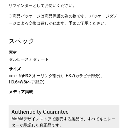
リマインダーとしてお使いください。
※商品パッケージは商品保護の為の物です。 パッケージダメ
ージによる交換は致しかねます。予めご了承ください。
スペック
素材
セルロースアセテート
サイズ
cm：約H3.3(キーリング部分)、H3.7(カラビナ部分)、
H9.6×W8(ベア部分)
メディア掲載
Authenticity Guarantee
MoMAデザインストアで販売する製品は、すべてキュレー
ターが承認した真正品です。