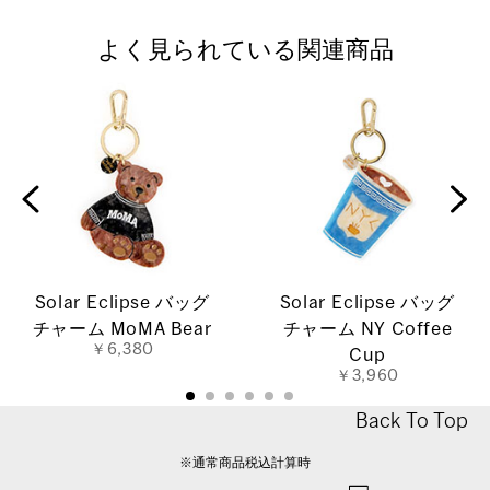
よく見られている関連商品
Solar Eclipse バッグ
Solar Eclipse バッグ
チャーム MoMA Bear
チャーム NY Coffee
￥6,380
Cup
￥3,960
Back To Top
※通常商品税込計算時