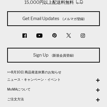
15,000円以上配送料無料
Get Email Updates
(メルマガ登録)
Sign Up
(新規会員登録)
>>8月10日 商品発送休業のお知らせ
ニュース・キャンペーン・イベント
MoMAについて
ご注文方法