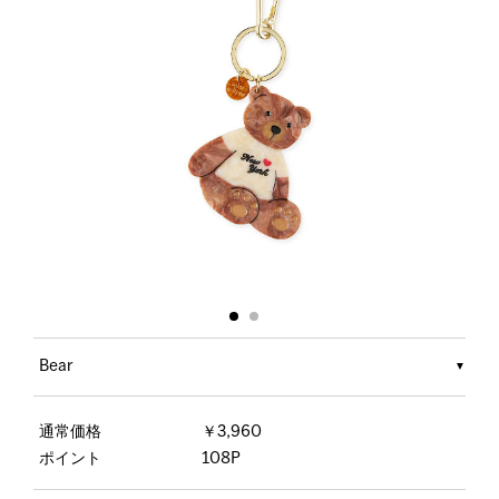
Bear
通常価格
￥3,960
ポイント
108P