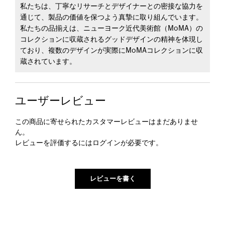
私たちは、丁寧なリサーチとデザイナーとの密接な協力を
通じて、製品の価値を保つよう真摯に取り組んでいます。
私たちの品揃えは、ニューヨーク近代美術館（MoMA）の
コレクションに収蔵されるグッドデザインの精神を体現し
ており、複数のデザインが実際にMoMAコレクションに収
蔵されています。
ユーザーレビュー
この商品に寄せられたカスタマーレビューはまだありませ
ん。
レビューを評価するには
ログイン
が必要です。