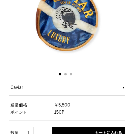
Caviar
通常価格
￥5,500
ポイント
150P
数量