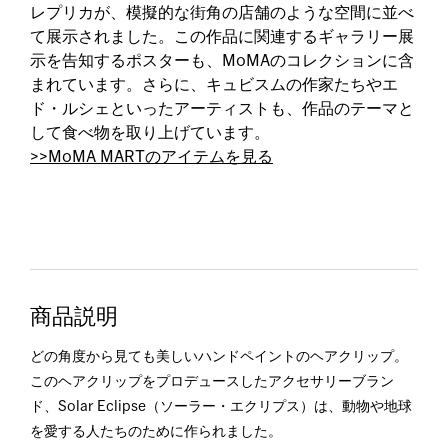
レプリカが、模擬的な街角の店舗のような空間に並べ
て展示されました。この作品に関連するギャラリー展
示を告知するポスターも、MoMAのコレクションに含
まれています。さらに、キュビスムの作家たちやエ
ド・ルシェといったアーティストも、作品のテーマと
して食べ物を取り上げています。
>>MoMA MARTのアイテムを見る
商品説明
どの角度から見ても美しいハンドペイントのヘアクリップ。
このヘアクリップをプロデュースしたアクセサリーブラン
ド、Solar Eclipse（ソーラー・エクリプス）は、動物や地球
を愛する人たちのために作られました。