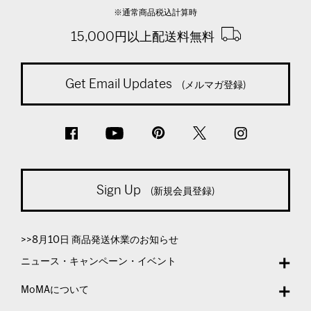
※通常商品税込計算時
15,000円以上配送料無料
Get Email Updates
(メルマガ登録)
Sign Up
(新規会員登録)
>>8月10日 商品発送休業のお知らせ
ニュース・キャンペーン・イベント
MoMAについて