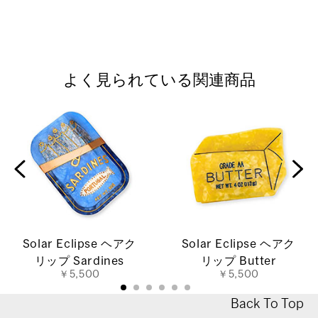
よく見られている関連商品
Solar Eclipse ヘアク
Solar Eclipse ヘアク
リップ Sardines
リップ Butter
￥5,500
￥5,500
Back To Top