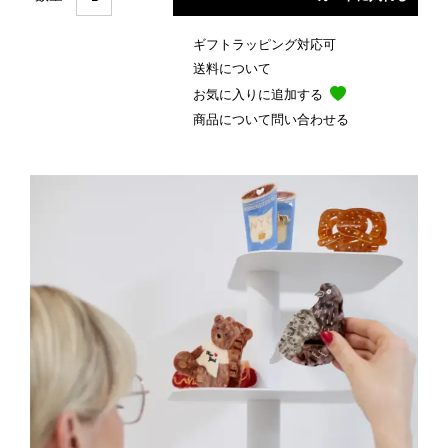
ギフトラッピング対応可
送料について
お気に入りに追加する
商品について問い合わせる