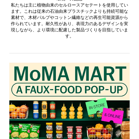
私たちは主に植物由来のセルロースアセテートを使用してい
ます。これは従来の石油由来プラスチックよりも持続可能な
素材で、木材パルプやコットン繊維などの再生可能資源から
作られています。耐久性があり、表現力のあるデザインを実
現しながら、より環境に配慮した製品づくりを目指していま
す。