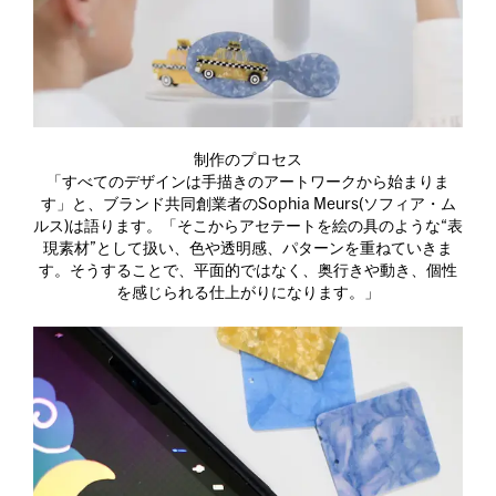
制作のプロセス
「すべてのデザインは手描きのアートワークから始まりま
す」と、ブランド共同創業者のSophia Meurs(ソフィア・ム
ルス)は語ります。「そこからアセテートを絵の具のような“表
現素材”として扱い、色や透明感、パターンを重ねていきま
す。そうすることで、平面的ではなく、奥行きや動き、個性
を感じられる仕上がりになります。」