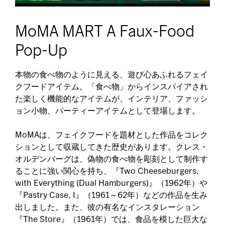
MoMA MART A Faux-Food
Pop-Up
本物の食べ物のように見える、遊び心あふれるフェイ
クフードアイテム。「食べ物」からインスパイアされ
た楽しく機能的なアイテムが、インテリア、ファッシ
ョン小物、パーティーアイテムとして登場します。
MoMAは、フェイクフードを題材とした作品をコレク
ションとして収蔵してきた歴史があります。クレス・
オルデンバーグは、偽物の食べ物を彫刻として制作す
ることに強い関心を持ち、『Two Cheeseburgers,
with Everything (Dual Hamburgers)』（1962年）や
『Pastry Case, I』（1961～62年）などの作品を生み
出しました。また、彼の有名なインスタレーション
『The Store』（1961年）では、食品を模した巨大な