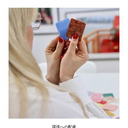
環境への配慮