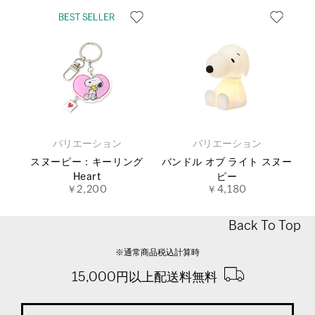
バリエーション
バリエーション
スヌーピー：キーリング
バンドル オブ ライト スヌー
Heart
ピー
￥2,200
￥4,180
Back To Top
※通常商品税込計算時
15,000円以上配送料無料