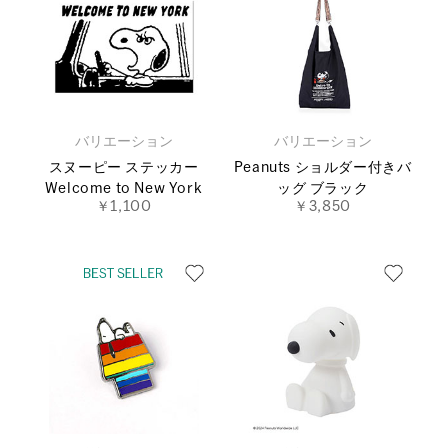
バリエーション
バリエーション
スヌーピー ステッカー
Peanuts ショルダー付きバ
Welcome to New York
ッグ ブラック
￥1,100
￥3,850