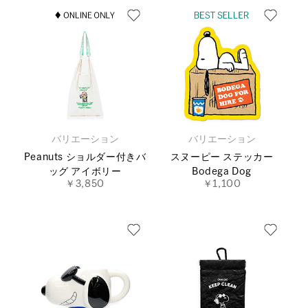
バリエーション
バリエーション
Peanuts ショルダー付きバ
スヌーピー ステッカー
ッグ アイボリー
Bodega Dog
￥3,850
￥1,100