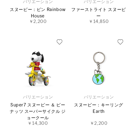
バリエーション
バリエーション
スヌーピー：ピン Rainbow
ファーストライト スヌーピ
House
ー
￥2,200
￥14,850
バリエーション
バリエーション
Super7 スヌーピー ＆ ピー
スヌーピー：キーリング
ナッツ スーパーサイクル ジ
Earth
ョークール
￥14,300
￥2,200