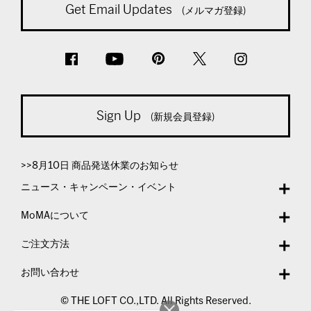
Get Email Updates
(メルマガ登録)
Sign Up
(新規会員登録)
>>8月10日 商品発送休業のお知らせ
ニュース・キャンペーン・イベント
MoMAについて
ご注文方法
お問い合わせ
© THE LOFT CO.,LTD. All Rights Reserved.