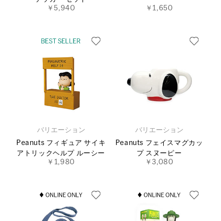
￥5,940
￥1,650
バリエーション
バリエーション
Peanuts フィギュア サイキ
Peanuts フェイスマグカッ
アトリックヘルプ ルーシー
プ スヌーピー
￥1,980
￥3,080