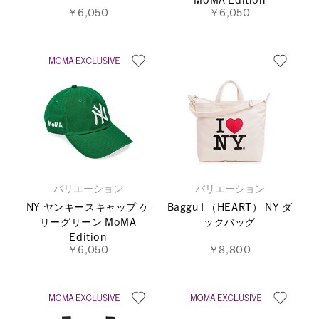
MoMA Edition
￥6,050
￥6,050
バリエーション
バリエーション
NY ヤンキースキャップ ケ
Baggu I （HEART） NY ダ
リーグリーン MoMA
ックバッグ
Edition
￥6,050
￥8,800