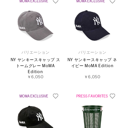
バリエーション
バリエーション
NY ヤンキースキャップ ス
NY ヤンキースキャップ ネ
トームグレー MoMA
イビー MoMA Edition
Edition
￥6,050
￥6,050