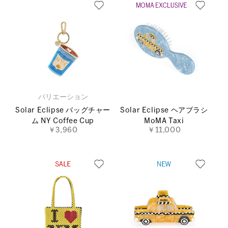
バリエーション
Solar Eclipse バッグチャー
Solar Eclipse ヘアブラシ
ム NY Coffee Cup
MoMA Taxi
￥3,960
￥11,000