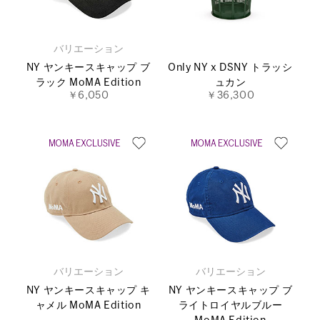
バリエーション
NY ヤンキースキャップ ブ
Only NY x DSNY トラッシ
ラック MoMA Edition
ュカン
￥6,050
￥36,300
バリエーション
バリエーション
NY ヤンキースキャップ キ
NY ヤンキースキャップ ブ
ャメル MoMA Edition
ライトロイヤルブルー