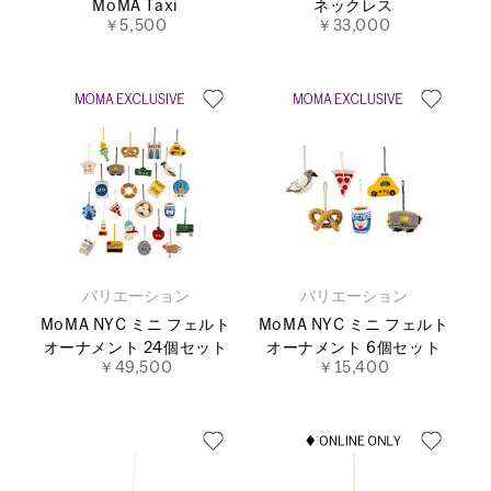
MoMA Taxi
ネックレス
￥5,500
￥33,000
バリエーション
バリエーション
MoMA NYC ミニ フェルト
MoMA NYC ミニ フェルト
オーナメント 24個セット
オーナメント 6個セット
￥49,500
￥15,400