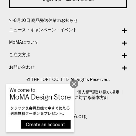
>>8月10日 商品発送休業のお知らせ
ニュース・キャンペーン・イベント
MoMAについて
ご注文方法
お問い合わせ
© THE LOFT CO.,LTD. All Rights Reserved.
特定商取引法表示
利用規約
個人情報取り扱い規定
カスタマーハラスメントに対する基本方針
Visit MoMA.org