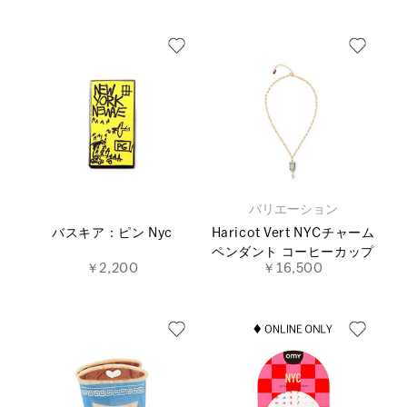
バリエーション
バスキア：ピン Nyc
Haricot Vert NYCチャーム
ペンダント コーヒーカップ
￥2,200
￥16,500