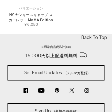
バリエーション
NY ヤンキースキャップ ス
カーレット MoMA Edition
￥6,050
Back To Top
※通常商品税込計算時
15,000円以上配送料無料
Get Email Updates
(メルマガ登録)
Sign Up
(新規会員登録)