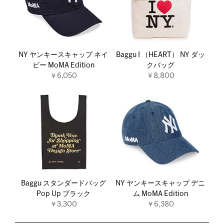
NY ヤンキースキャップ ネイ
Baggu I （HEART） NY ダッ
ビー MoMA Edition
クバッグ
￥6,050
￥8,800
Baggu スタンダードバッグ
NY ヤンキースキャップ デニ
Pop Up ブラック
ム MoMA Edition
￥3,300
￥6,380