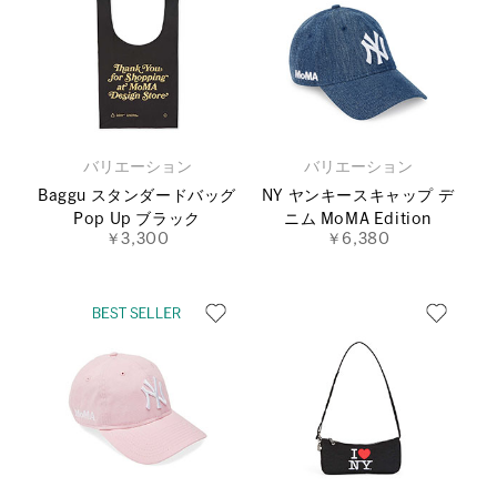
バリエーション
バリエーション
Baggu スタンダードバッグ
NY ヤンキースキャップ デ
Pop Up ブラック
ニム MoMA Edition
￥3,300
￥6,380