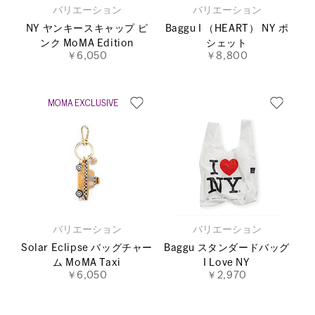
バリエーション
バリエーション
NY ヤンキースキャップ ピ
Baggu I （HEART） NY ポ
ンク MoMA Edition
シェット
￥6,050
￥8,800
バリエーション
バリエーション
Solar Eclipse バッグチャー
Baggu スタンダードバッグ
ム MoMA Taxi
I Love NY
￥6,050
￥2,970