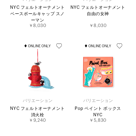
NYC フェルトオーナメント
NYC フェルトオーナメント
ベースボールキャップ スノ
自由の女神
ーマン
￥8,030
￥8,030
バリエーション
バリエーション
NYC フェルトオーナメント
Pop ペイント ボックス
消火栓
NYC
￥9,240
￥5,830