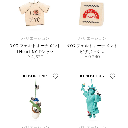
バリエーション
バリエーション
NYC フェルトオーナメント
NYC フェルトオーナメント
I Heart NY Tシャツ
ピザボックス
￥4,620
￥9,240
バリエーション
バリエーション