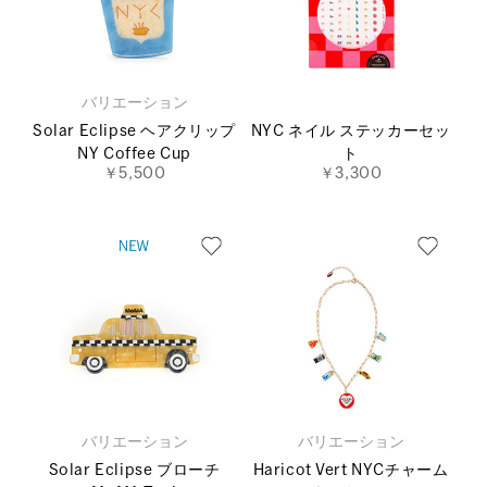
バリエーション
Solar Eclipse ヘアクリップ
NYC ネイル ステッカーセッ
NY Coffee Cup
ト
￥5,500
￥3,300
バリエーション
バリエーション
Solar Eclipse ブローチ
Haricot Vert NYCチャーム