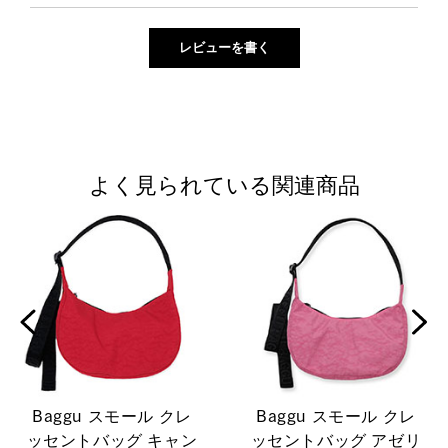
よく見られている関連商品
Baggu スモール クレ
Baggu スモール クレ
ッセントバッグ キャン
ッセントバッグ アゼリ