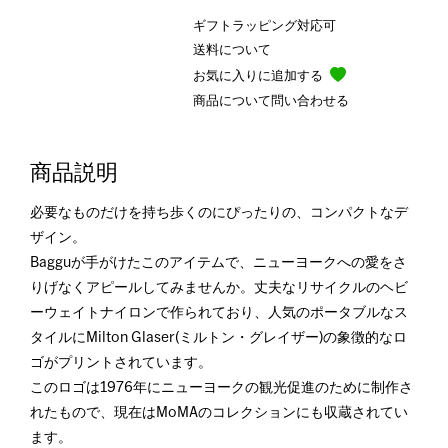
ギフトラッピング対応可
送料について
お気に入りに追加する
商品について問い合わせる
商品説明
必要なものだけを持ち歩くのにぴったりの、コンパクトなデ
ザイン。
Bagguが手がけたこのアイテムで、ニューヨークへの愛をさ
りげなくアピールしてみませんか。丈夫なリサイクルのヘビ
ーウェイトナイロンで作られており、人気のポータブルなス
タイルにMilton Glaser(ミルトン・グレイザー)の象徴的なロ
ゴがプリントされています。
このロゴは1976年にニューヨークの観光促進のために制作さ
れたもので、現在はMoMAのコレクションにも収蔵されてい
ます。