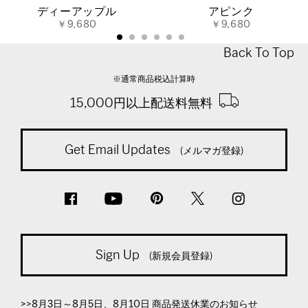
ディーアップル
アピンク
￥9,680
￥9,680
Back To Top
※通常商品税込計算時
15,000円以上配送料無料
Get Email Updates
(メルマガ登録)
Sign Up
(新規会員登録)
>>8月3日～8月5日、8月10日 商品発送休業のお知らせ