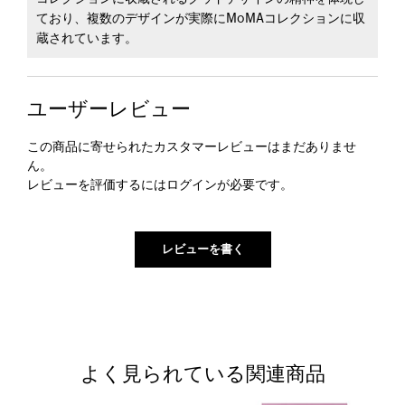
ており、複数のデザインが実際にMoMAコレクションに収
蔵されています。
ユーザーレビュー
この商品に寄せられたカスタマーレビューはまだありませ
ん。
レビューを評価するには
ログイン
が必要です。
よく見られている関連商品