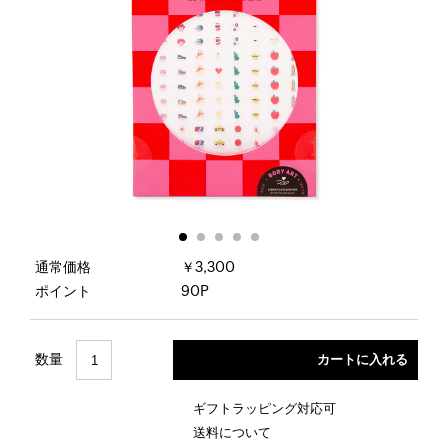
通常価格
￥3,300
ポイント
90P
数量
ギフトラッピング対応可
送料について