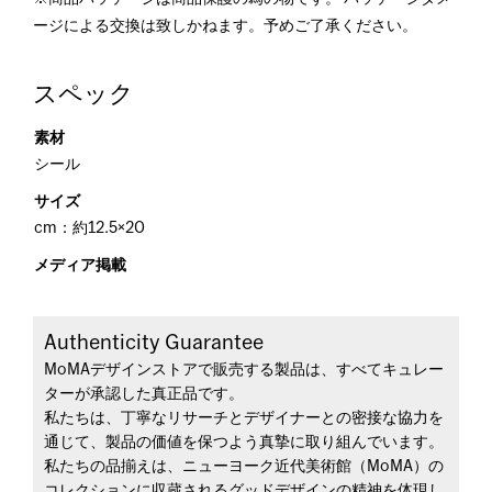
ージによる交換は致しかねます。予めご了承ください。
スペック
素材
シール
サイズ
cm：約12.5×20
メディア掲載
Authenticity Guarantee
MoMAデザインストアで販売する製品は、すべてキュレー
ターが承認した真正品です。
私たちは、丁寧なリサーチとデザイナーとの密接な協力を
通じて、製品の価値を保つよう真摯に取り組んでいます。
私たちの品揃えは、ニューヨーク近代美術館（MoMA）の
コレクションに収蔵されるグッドデザインの精神を体現し