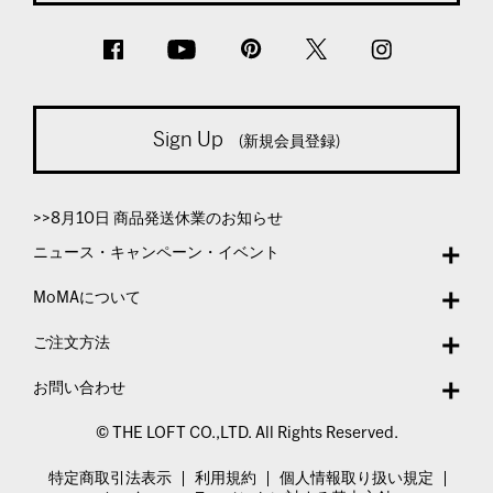
Sign Up
(新規会員登録)
>>8月10日 商品発送休業のお知らせ
ニュース・キャンペーン・イベント
MoMAについて
ご注文方法
お問い合わせ
© THE LOFT CO.,LTD. All Rights Reserved.
特定商取引法表示
利用規約
個人情報取り扱い規定