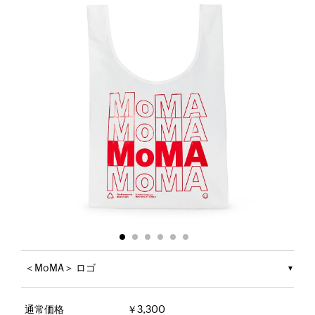
＜MoMA＞ ロゴ
通常価格
￥3,300