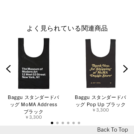
よく見られている関連商品
Baggu スタンダードバ
Baggu スタンダードバ
ッグ MoMA Address
ッグ Pop Up ブラック
￥3,300
ブラック
￥3,300
Back To Top