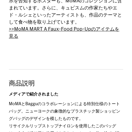
示を告知するポスターも、MoMAのコレクションに含
まれています。さらに、キュビスムの作家たちやエ
ド・ルシェといったアーティストも、作品のテーマと
して食べ物を取り上げています。
>>MoMA MART A Faux-Food Pop-Upのアイテムを
見る
商品説明
メディアで紹介されました
MoMAとBagguのコラボレーションによる特別仕様のトート
バッグ。ニューヨークの象徴的なプラスチック製ショッピン
グバッグのデザインを模したものです。
リサイクルリップストップナイロンを使用したこのバッグ