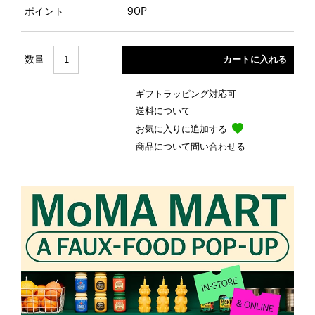
ポイント
90P
数量
ギフトラッピング対応可
送料について
お気に入りに追加する
商品について問い合わせる