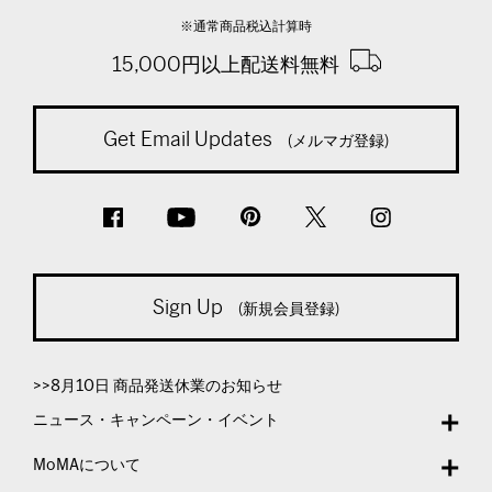
※通常商品税込計算時
15,000円以上配送料無料
Get Email Updates
(メルマガ登録)
Sign Up
(新規会員登録)
>>8月10日 商品発送休業のお知らせ
ニュース・キャンペーン・イベント
MoMAについて