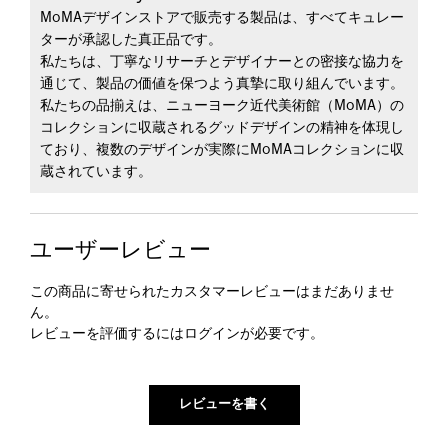
MoMAデザインストアで販売する製品は、すべてキュレー
ターが承認した真正品です。
私たちは、丁寧なリサーチとデザイナーとの密接な協力を
通じて、製品の価値を保つよう真摯に取り組んでいます。
私たちの品揃えは、ニューヨーク近代美術館（MoMA）の
コレクションに収蔵されるグッドデザインの精神を体現し
ており、複数のデザインが実際にMoMAコレクションに収
蔵されています。
ユーザーレビュー
この商品に寄せられたカスタマーレビューはまだありませ
ん。
レビューを評価するには
ログイン
が必要です。