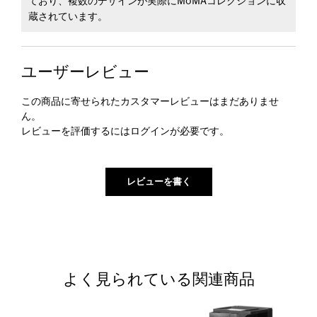
ており、複数のデザインが実際にMoMAコレクションに収
蔵されています。
ユーザーレビュー
この商品に寄せられたカスタマーレビューはまだありませ
ん。
レビューを評価するには
ログイン
が必要です。
よく見られている関連商品