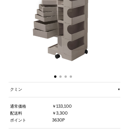
クミン
通常価格
￥133,100
配送料
￥3,300
ポイント
3630P