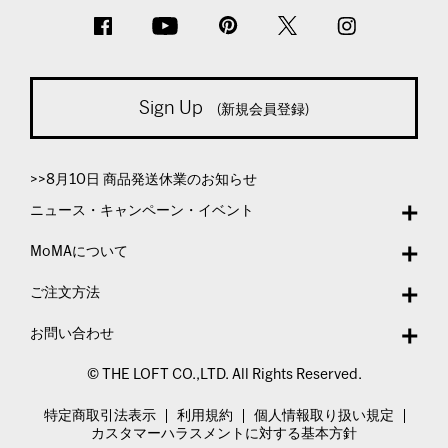
Sign Up
(新規会員登録)
>>8月10日 商品発送休業のお知らせ
ニュース・キャンペーン・イベント
MoMAについて
ご注文方法
お問い合わせ
© THE LOFT CO.,LTD. All Rights Reserved.
特定商取引法表示
利用規約
個人情報取り扱い規定
カスタマーハラスメントに対する基本方針