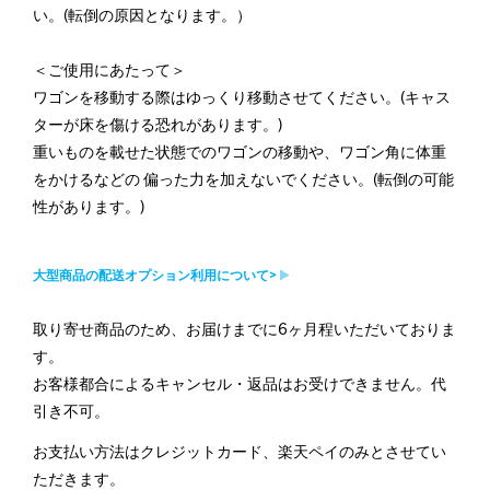
い。(転倒の原因となります。）
＜ご使用にあたって＞
ワゴンを移動する際はゆっくり移動させてください。(キャス
ターが床を傷ける恐れがあります。)
重いものを載せた状態でのワゴンの移動や、ワゴン角に体重
をかけるなどの 偏った力を加えないでください。(転倒の可能
性があります。)
大型商品の配送オプション利用について>
取り寄せ商品のため、お届けまでに6ヶ月程いただいておりま
す。
お客様都合によるキャンセル・返品はお受けできません。代
引き不可。
お支払い方法はクレジットカード、楽天ペイのみとさせてい
ただきます。