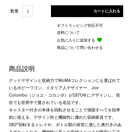
数量
ギフトラッピング対応不可
送料について
お気に入りに追加する
商品について問い合わせる
商品説明
グッドデザインと収納力でMoMAコレクションにも選ばれて
いるボビーワゴン。イタリア人デザイナー、Joe
Colombo（ジョエ・コロンボ）が1970年にデザインし、現
在でも世界中で愛されている名品です。
キャスター付きの本体を回転させることで側面すべてを効率
的に使える、デザイン性と機能性に優れた収納家具です。
180°回転するトレイや、ボトル類の保管に適した奥行きのあ