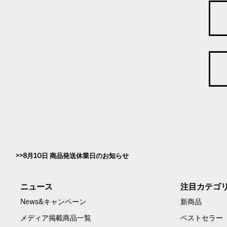
8月10日 商品発送休業日のお知らせ
ニュース
注目カテゴ
News&キャンペーン
新商品
メディア掲載商品一覧
ベストセラー