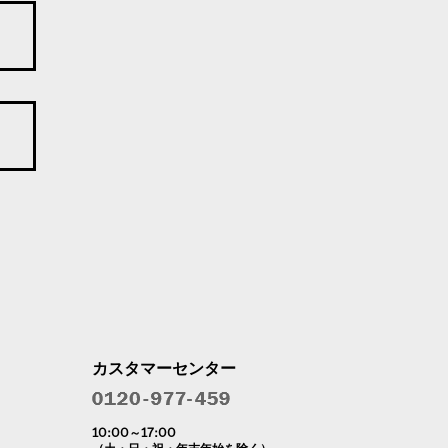
カスタマーセンター
10:00～17:00