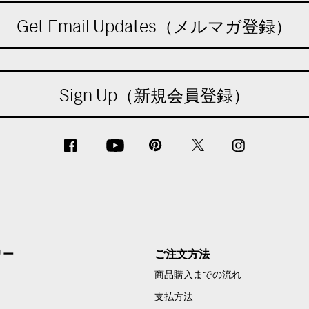
Get Email Updates（メルマガ登録）
Sign Up（新規会員登録）
リー
ご注文方法
商品購入までの流れ
支払方法