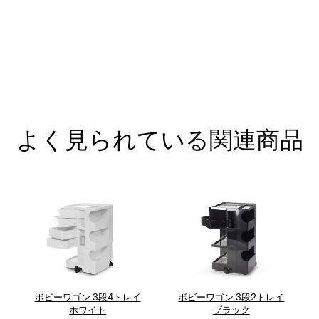
よく見られている関連商品
ボビーワゴン 3段4トレイ
ボビーワゴン 3段2トレイ
ホワイト
ブラック