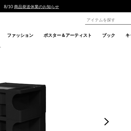
 8/10
商品発送休業のお知らせ
ファッション
ポスター＆アーティスト
ブック
キ
ー