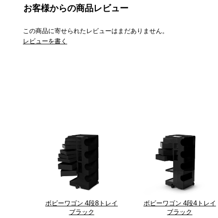
お客様からの商品レビュー
この商品に寄せられたレビューはまだありません。
レビューを書く
ボビーワゴン 4段8トレイ
ボビーワゴン 4段4トレイ
ブラック
ブラック