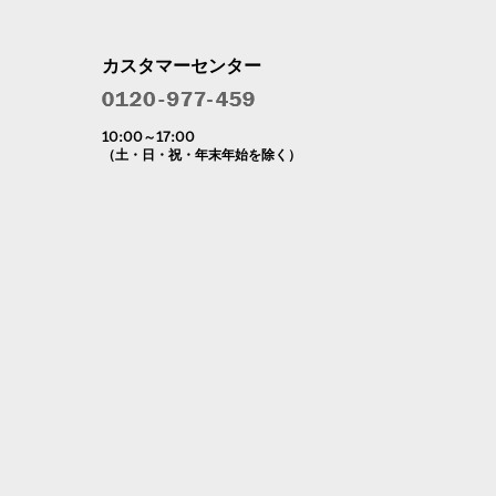
カスタマーセンター
10:00～17:00
（土・日・祝・年末年始を除く）