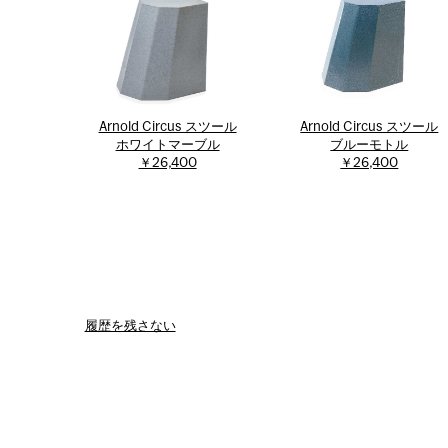
Arnold Circus スツール
Arnold Circus スツール
ホワイトマーブル
ブルーモトル
￥26,400
￥26,400
履歴を残さない