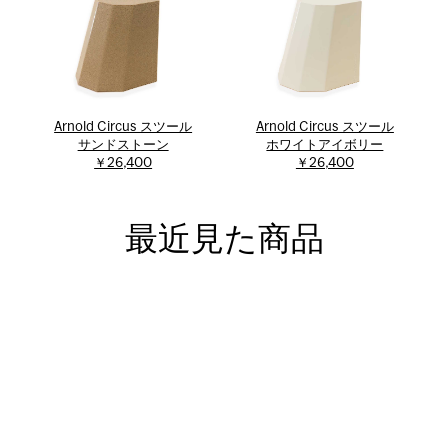
Arnold Circus スツール
Arnold Circus スツール
サンドストーン
ホワイトアイボリー
￥26,400
￥26,400
最近見た商品