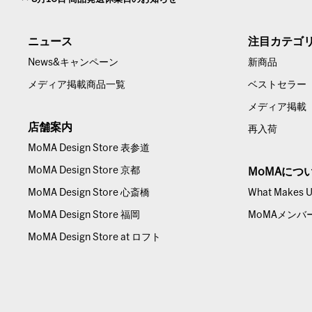
ニュース
注目カテゴ
News&キャンペーン
新商品
メディア掲載商品一覧
ベストセラー
メディア掲載
店舗案内
再入荷
MoMA Design Store 表参道
MoMA Design Store 京都
MoMAにつ
MoMA Design Store 心斎橋
What Makes Us
MoMA Design Store 福岡
MoMAメンバ
MoMA Design Store at ロフト