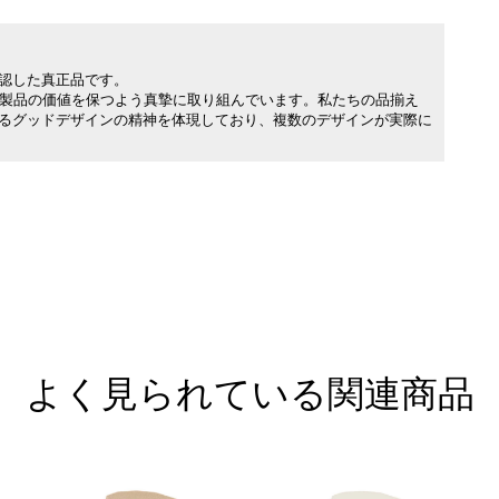
承認した真正品です。
製品の価値を保つよう真摯に取り組んでいます。私たちの品揃え
れるグッドデザインの精神を体現しており、複数のデザインが実際に
よく見られている関連商品