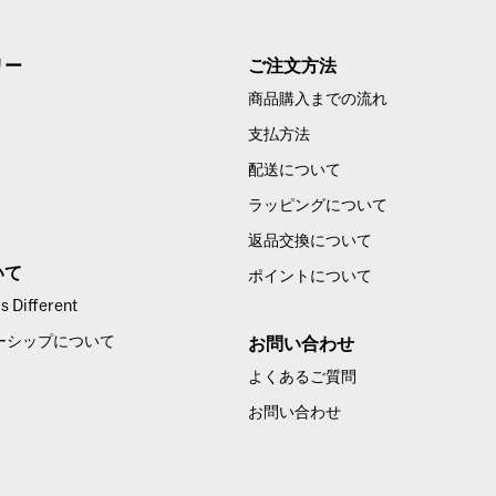
リー
ご注文方法
商品購入までの流れ
支払方法
配送について
ラッピングについて
返品交換について
いて
ポイントについて
 Different
ーシップについて
お問い合わせ
よくあるご質問
お問い合わせ