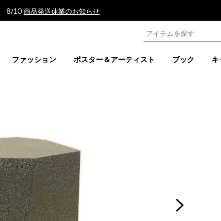
 8/10
商品発送休業のお知らせ
ファッション
ポスター＆アーティスト
ブック
キ