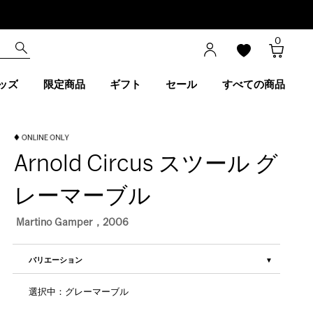
0
ッズ
限定商品
ギフト
セール
すべての商品
Arnold Circus スツール グ
レーマーブル
Martino Gamper，2006
バリエーション
選択中：グレーマーブル