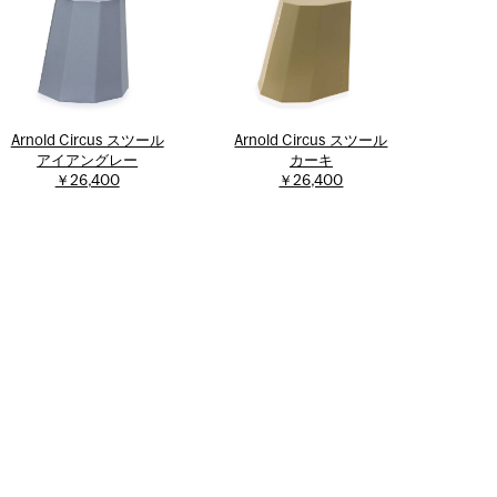
Arnold Circus スツール
Arnold Circus スツール
アイアングレー
カーキ
￥26,400
￥26,400