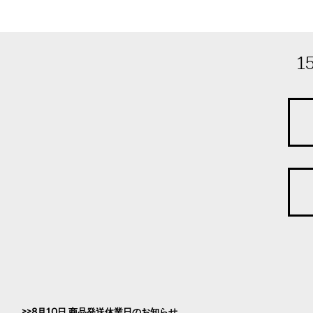
1
8月10日 商品発送休業日のお知らせ