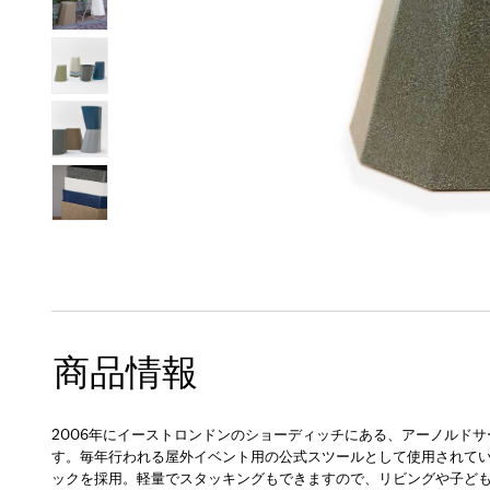
商品情報
2006年にイーストロンドンのショーディッチにある、アーノルド
す。毎年行われる屋外イベント用の公式スツールとして使用されてい
ックを採用。軽量でスタッキングもできますので、リビングや子ど