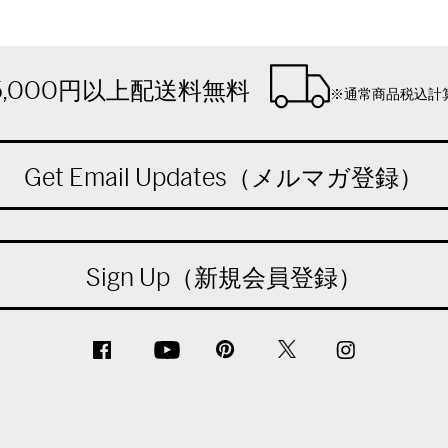
5,000円以上配送料無料
※通常商品税込計
Get Email Updates（メルマガ登録）
Sign Up（新規会員登録）