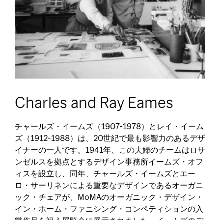
Charles and Ray Eames
チャールズ・イームズ（1907-1978）とレイ・イーム
ズ（1912-1988）は、20世紀で最も影響力のあるデザ
イナーの一人です。1941年、この夫婦のチームはロサ
ンゼルスを拠点とするデザイン事務所イームズ・オフ
ィスを設立し、同年、チャールズ・イームズとエー
ロ・サーリネンによる重要なデザインであるオーガニ
ック・チェアが、MoMAのオーガニック・デザイン・
イン・ホーム・ファニシング・コンペティションの入