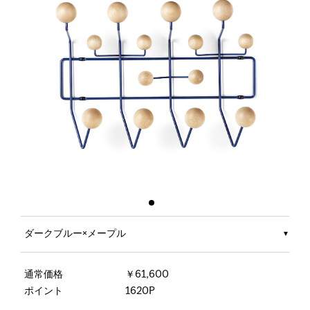
ダークブルー×メープル
通常価格
￥61,600
ポイント
1620P