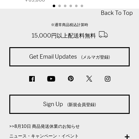
￥63,800
Back To Top
※通常商品税込計算時
15,000円以上配送料無料
Get Email Updates
(メルマガ登録)
Sign Up
(新規会員登録)
>>8月10日 商品発送休業のお知らせ
ニュース・キャンペーン・イベント