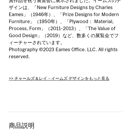
賞作品を祝う展覧会に展示されました。イームズのデ
ザインは、「New Furniture Designs by Charles
Eames」（1946年）、「Prize Designs for Modern
Furniture」（1950年）、「Plywood： Material,
Process, Form」（2011-2013）、「The Value of
Good Design」（2019）など、数多くの展覧会でフ
ィーチャーされています。
Photography ©2023 Eames Office. LLC. All rights
reserved.
>> チャールズ＆レイ・イームズ デザインをもっと見る
商品説明