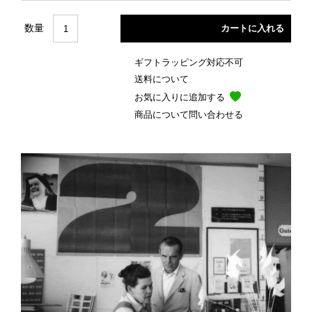
数量
ギフトラッピング対応不可
送料について
お気に入りに追加する
商品について問い合わせる