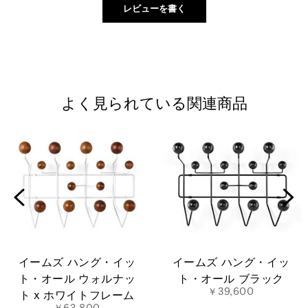
よく見られている関連商品
イームズ ハング・イッ
イームズ ハング・イッ
ト・オール ウォルナッ
ト・オール ブラック
￥39,600
ト x ホワイトフレーム