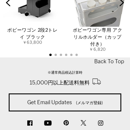
ボビーワゴン 2段2トレ
ボビーワゴン専用 アク
イ ブラック
リルホルダー（カップ
￥63,800
付き）
￥6,820
Back To Top
※通常商品税込計算時
15,000円以上配送料無料
Get Email Updates
(メルマガ登録)