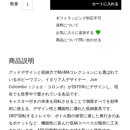
数量
ギフトラッピング対応不可
送料について
お気に入りに追加する
商品について問い合わせる
商品説明
グッドデザインと収納力でMoMAコレクションにも選ばれて
いるボビーワゴン。イタリア人デザイナー、Joe
Colombo（ジョエ・コロンボ）が1970年にデザインし、現
在でも世界中で愛されている名品です。
キャスター付きの本体を回転させることで側面すべてを効率
的に使える、デザイン性と機能性に優れた収納家具です。
180°回転するトレイや、ボトル類の保管に適した奥行きのあ
るポケットなど、機能性に富んだ収納スペースが随所に工夫