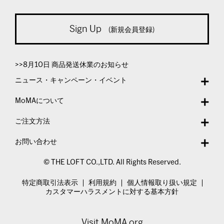
Sign Up
(新規会員登録)
>>8月10日 商品発送休業のお知らせ
ニュース・キャンペーン・イベント
MoMAについて
ご注文方法
お問い合わせ
© THE LOFT CO.,LTD. All Rights Reserved.
特定商取引法表示
利用規約
個人情報取り扱い規定
カスタマーハラスメントに対する基本方針
Visit MoMA.org