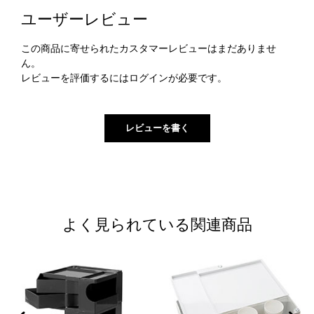
ユーザーレビュー
この商品に寄せられたカスタマーレビューはまだありませ
ん。
レビューを評価するには
ログイン
が必要です。
よく見られている関連商品