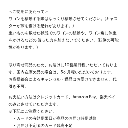
＜ご使用にあたって＞
ワゴンを移動する際はゆっくり移動させてください。(キャス
ターが床を傷ける恐れがあります。)
重いものを載せた状態でのワゴンの移動や、ワゴン角に体重
をかけるなどの 偏った力を加えないでください。(転倒の可能
性があります。)
取り寄せ商品のため、お届けに10営業日程いただいておりま
す。国内在庫欠品の場合は、5ヶ月程いただいております。
お客様都合によるキャンセル・返品はお受けできません。代
引き不可。
お支払い方法はクレジットカード、Amazon Pay、楽天ペイ
のみとさせていただきます。
※下記にご注意ください。
・カードの有効期限日が商品のお届け時期以降
・お届け予定頃のカード残高不足