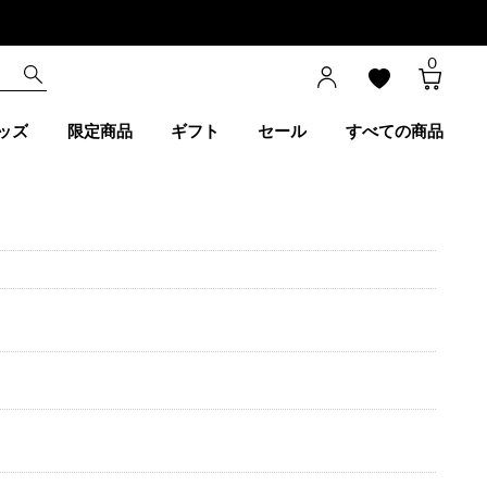
0
ッズ
限定商品
ギフト
セール
すべての商品