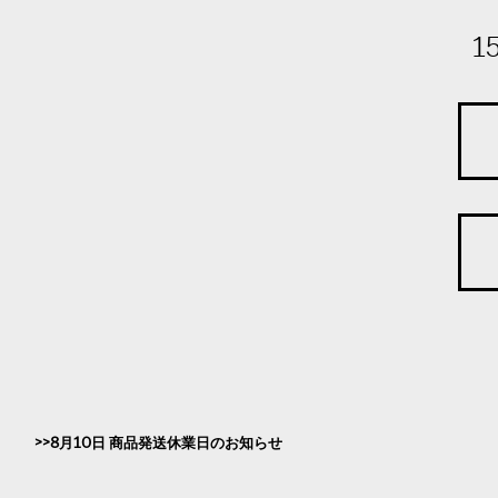
1
8月10日 商品発送休業日のお知らせ