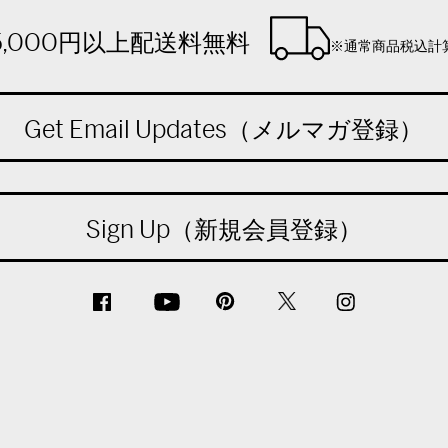
5,000円以上配送料無料
※通常商品税込計
Get Email Updates（メルマガ登録）
Sign Up（新規会員登録）