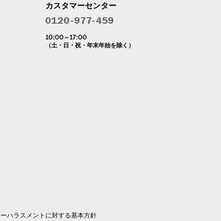
カスタマーセンター
10:00～17:00
（土・日・祝・年末年始を除く）
マーハラスメントに対する基本方針