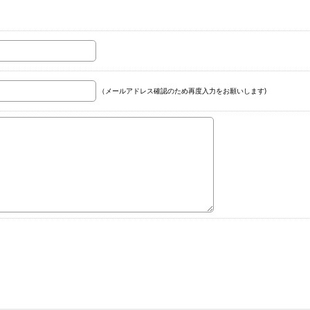
（メールアドレス確認のため再度入力をお願いします)