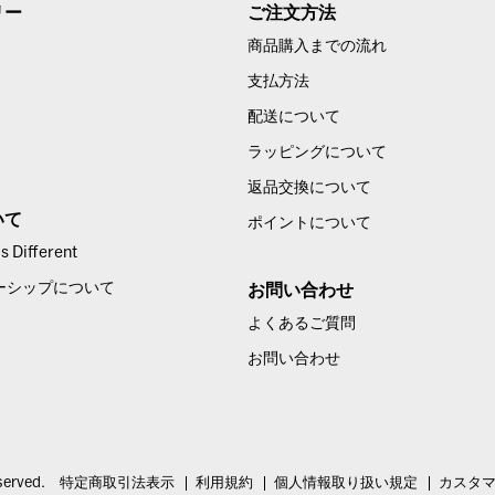
リー
ご注文方法
商品購入までの流れ
支払方法
配送について
ラッピングについて
返品交換について
いて
ポイントについて
 Different
ーシップについて
お問い合わせ
よくあるご質問
お問い合わせ
served.
特定商取引法表示
利用規約
個人情報取り扱い規定
カスタ