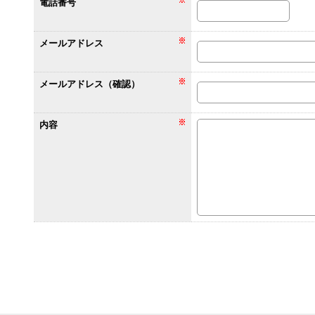
電話番号
メールアドレス
メールアドレス（確認）
内容