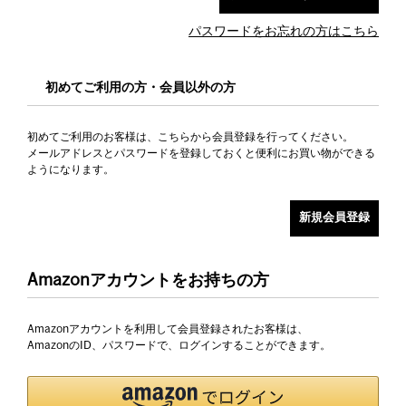
パスワードをお忘れの方はこちら
初めてご利用の方・会員以外の方
初めてご利用のお客様は、こちらから会員登録を行ってください。
メールアドレスとパスワードを登録しておくと便利にお買い物ができる
ようになります。
Amazonアカウントをお持ちの方
Amazonアカウントを利用して会員登録されたお客様は、
AmazonのID、パスワードで、ログインすることができます。