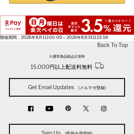
開催期間：2026年8月1日00:00～2026年8月31日23:59
Back To Top
※通常商品税込計算時
15,000円以上配送料無料
Get Email Updates
(メルマガ登録)
Sign Up
(新規会員登録)