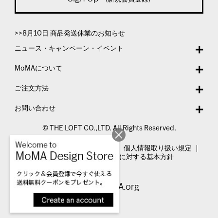
>>8月10日 商品発送休業のお知らせ
ニュース・キャンペーン・イベント
MoMAについて
ご注文方法
お問い合わせ
© THE LOFT CO.,LTD. All Rights Reserved.
特定商取引法表示
利用規約
個人情報取り扱い規定
カスタマーハラスメントに対する基本方針
Visit MoMA.org