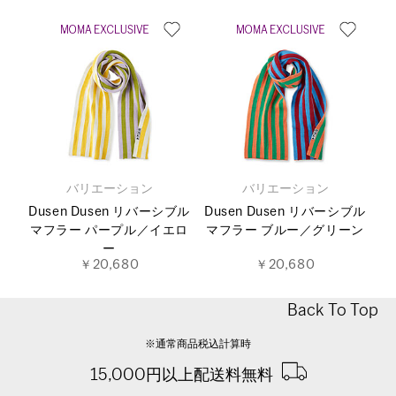
バリエーション
バリエーション
Dusen Dusen リバーシブル
Dusen Dusen リバーシブル
マフラー パープル／イエロ
マフラー ブルー／グリーン
ー
￥20,680
￥20,680
Back To Top
※通常商品税込計算時
15,000円以上配送料無料