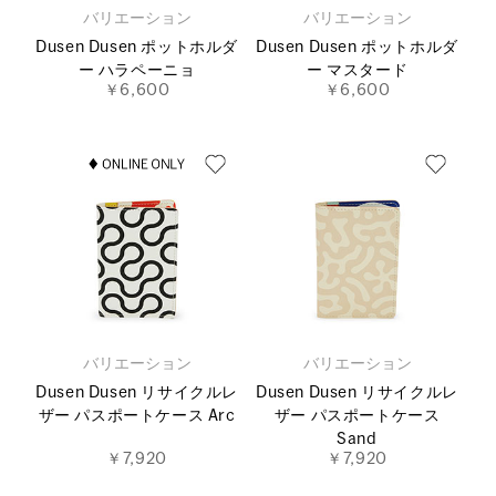
バリエーション
バリエーション
Dusen Dusen ポットホルダ
Dusen Dusen ポットホルダ
ー ハラペーニョ
ー マスタード
￥6,600
￥6,600
バリエーション
バリエーション
Dusen Dusen リサイクルレ
Dusen Dusen リサイクルレ
ザー パスポートケース Arc
ザー パスポートケース
Sand
￥7,920
￥7,920