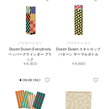
バリエーション
バリエーション
Dusen Dusen Everybody
Dusen Dusen スキャロップ
ペッパーグラインダー ブラ
パターン サーマルボトル
ック
￥8,800
￥9,680