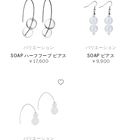
バリエーション
バリエーション
SOAP ハーフフープ ピアス
SOAP ピアス
￥17,600
￥9,900
バリエーション