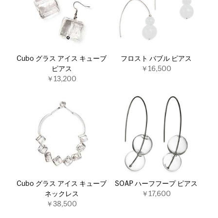
Cubo グラス アイス キューブ
フロスト バブル ピアス
ピアス
￥16,500
￥13,200
Cubo グラス アイス キューブ
SOAP ハーフフープ ピアス
ネックレス
￥17,600
￥38,500