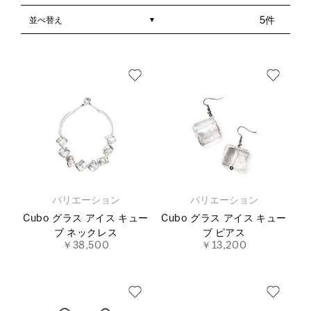
並べ替え
5件
バリエーション
バリエーション
Cubo グラス アイス キュー
Cubo グラス アイス キュー
ブ ネックレス
ブ ピアス
￥38,500
￥13,200