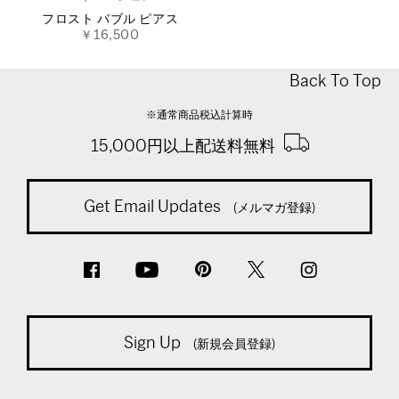
フロスト バブル ピアス
￥16,500
Back To Top
※通常商品税込計算時
15,000円以上配送料無料
Get Email Updates
(メルマガ登録)
Sign Up
(新規会員登録)