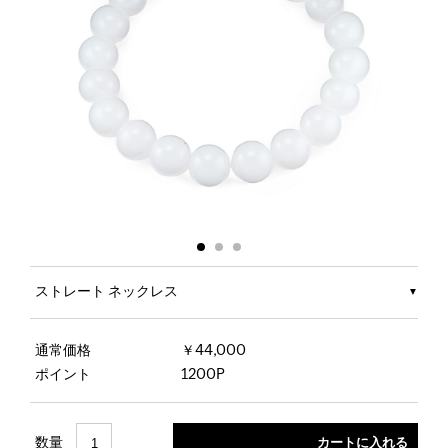
ストレート ネックレス
通常価格
￥44,000
ポイント
1200P
数量