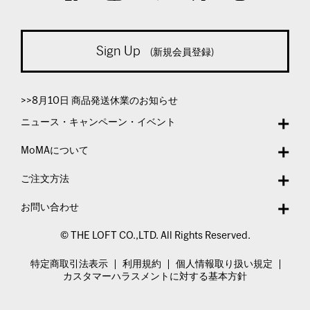
Sign Up
(新規会員登録)
>>8月10日 商品発送休業のお知らせ
ニュース・キャンペーン・イベント
MoMAについて
ご注文方法
お問い合わせ
© THE LOFT CO.,LTD. All Rights Reserved.
特定商取引法表示
利用規約
個人情報取り扱い規定
カスタマーハラスメントに対する基本方針