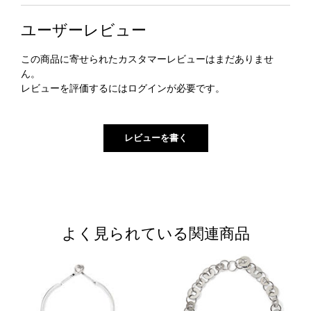
ユーザーレビュー
この商品に寄せられたカスタマーレビューはまだありませ
ん。
レビューを評価するには
ログイン
が必要です。
よく見られている関連商品