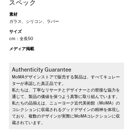
スペック
素材
ガラス、シリコン、ラバー
サイズ
cm：全長50
メディア掲載
Authenticity Guarantee
MoMAデザインストアで販売する製品は、すべてキュレー
ターが承認した真正品です。
私たちは、丁寧なリサーチとデザイナーとの密接な協力を
通じて、製品の価値を保つよう真摯に取り組んでいます。
私たちの品揃えは、ニューヨーク近代美術館（MoMA）の
コレクションに収蔵されるグッドデザインの精神を体現し
ており、複数のデザインが実際にMoMAコレクションに収
蔵されています。