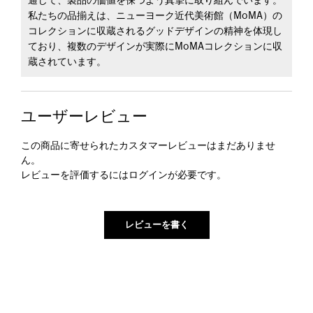
通じて、製品の価値を保つよう真摯に取り組んでいます。
私たちの品揃えは、ニューヨーク近代美術館（MoMA）の
コレクションに収蔵されるグッドデザインの精神を体現し
ており、複数のデザインが実際にMoMAコレクションに収
蔵されています。
ユーザーレビュー
この商品に寄せられたカスタマーレビューはまだありませ
ん。
レビューを評価するには
ログイン
が必要です。