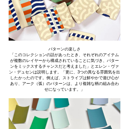
パターンの楽しさ
「このコレクションの話があったとき、それぞれのアイテム
が複数のレイヤーから構成されていることに気づき、パター
ンをミックスするチャンスだと考えました」とエレン・ヴァ
ン・デュセンは説明します。「更に、3つの異なる雰囲気を出
したかったのです。例えば、ストライプは鮮やかで遊び心が
あり、アーク（弧）のパターンは、より複雑な柄の組み合わ
せになっています。」