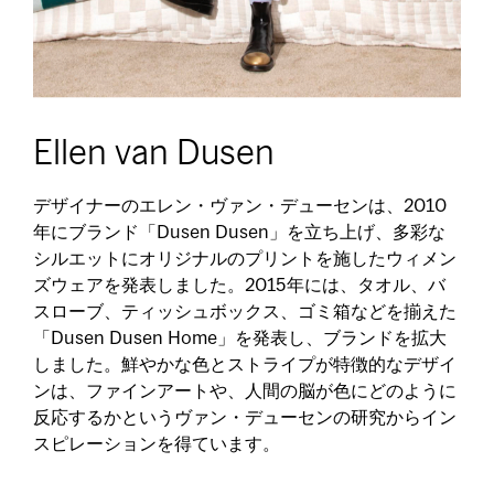
Ellen van Dusen
デザイナーのエレン・ヴァン・デューセンは、2010
年にブランド「Dusen Dusen」を立ち上げ、多彩な
シルエットにオリジナルのプリントを施したウィメン
ズウェアを発表しました。2015年には、タオル、バ
スローブ、ティッシュボックス、ゴミ箱などを揃えた
「Dusen Dusen Home」を発表し、ブランドを拡大
しました。鮮やかな色とストライプが特徴的なデザイ
ンは、ファインアートや、人間の脳が色にどのように
反応するかというヴァン・デューセンの研究からイン
スピレーションを得ています。