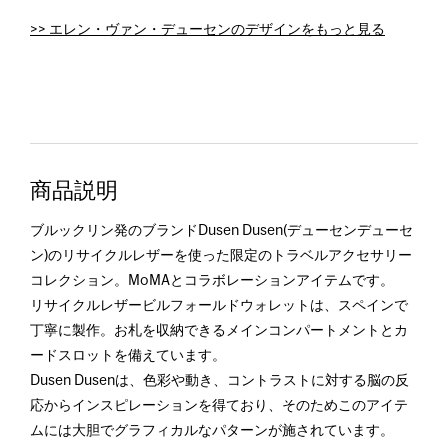
>> エレン・ヴァン・デューセンのデザインをもっと見る
商品説明
ブルックリン発のブランドDusen Dusen(デューセンデューセ
ン)のリサイクルレザーを使った限定のトラベルアクセサリー
コレクション。MoMAとコラボレーションアイテムです。
リサイクルレザービルフォールドウォレットは、スペインで
丁寧に製作。お札を収納できるメインコンパートメントとカ
ードスロットを備えています。
Dusen Dusenは、色彩や動き、コントラストに対する脳の反
応からインスピレーションを得ており、そのためこのアイテ
ムには大胆でグラフィカルなパターンが施されています。