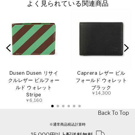
よく見られている関連商品
Dusen Dusen リサイ
Caprera レザー ビル
クルレザー ビルフォー
フォールド ウォレット
ルド ウォレット
ブラック
￥14,300
Stripe
￥6,160
Back To Top
※通常商品税込計算時
15,000円以上配送料無料