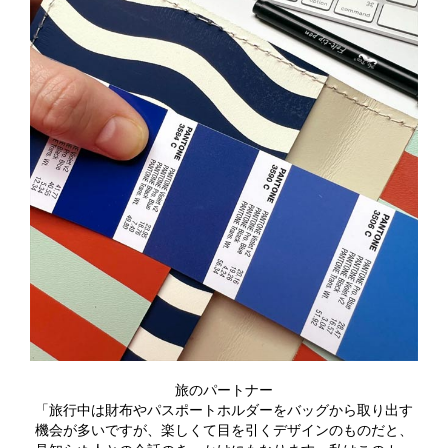
旅のパートナー
「旅行中は財布やパスポートホルダーをバッグから取り出す
機会が多いですが、楽しくて目を引くデザインのものだと、