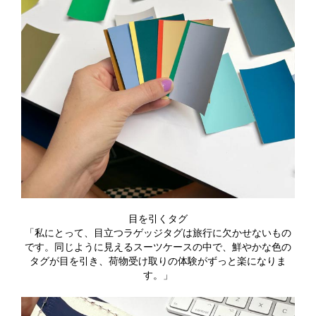
目を引くタグ
「私にとって、目立つラゲッジタグは旅行に欠かせないもの
です。同じように見えるスーツケースの中で、鮮やかな色の
タグが目を引き、荷物受け取りの体験がずっと楽になりま
す。」