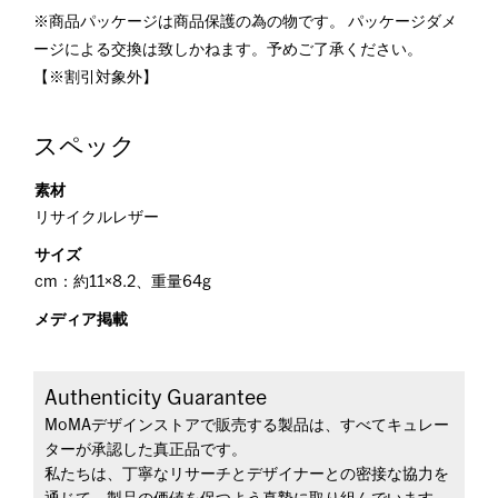
※商品パッケージは商品保護の為の物です。 パッケージダメ
ージによる交換は致しかねます。予めご了承ください。
【※割引対象外】
スペック
素材
リサイクルレザー
サイズ
cm：約11×8.2、重量64g
メディア掲載
Authenticity Guarantee
MoMAデザインストアで販売する製品は、すべてキュレー
ターが承認した真正品です。
私たちは、丁寧なリサーチとデザイナーとの密接な協力を