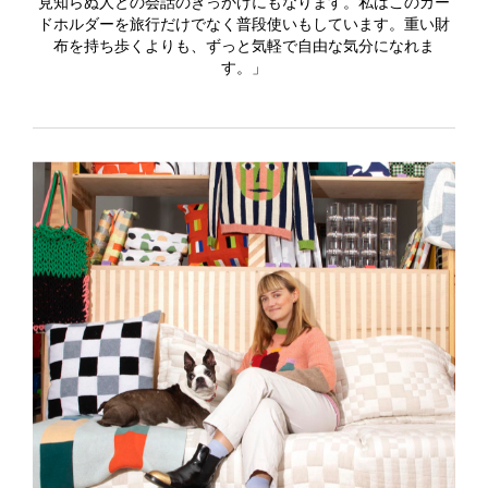
見知らぬ人との会話のきっかけにもなります。私はこのカー
ドホルダーを旅行だけでなく普段使いもしています。重い財
布を持ち歩くよりも、ずっと気軽で自由な気分になれま
す。」