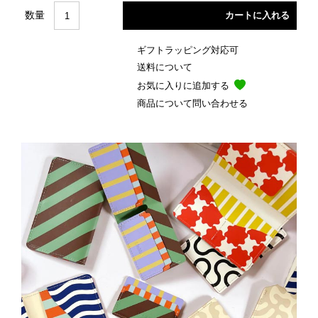
数量
ギフトラッピング対応可
送料について
お気に入りに追加する
商品について問い合わせる