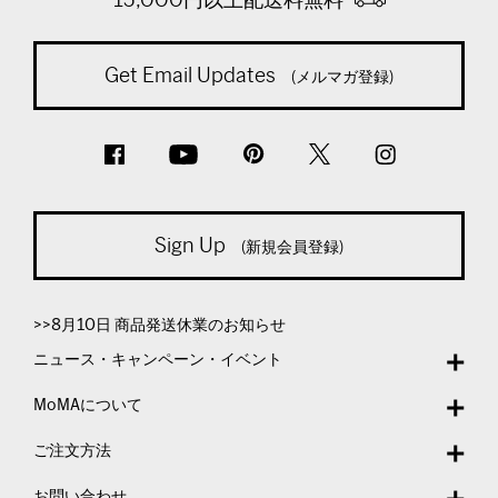
Get Email Updates
(メルマガ登録)
Sign Up
(新規会員登録)
>>8月10日 商品発送休業のお知らせ
ニュース・キャンペーン・イベント
MoMAについて
ご注文方法
お問い合わせ