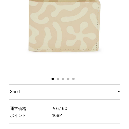
Sand
通常価格
￥6,160
ポイント
168P