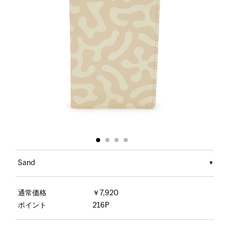
Sand
通常価格
￥7,920
ポイント
216P