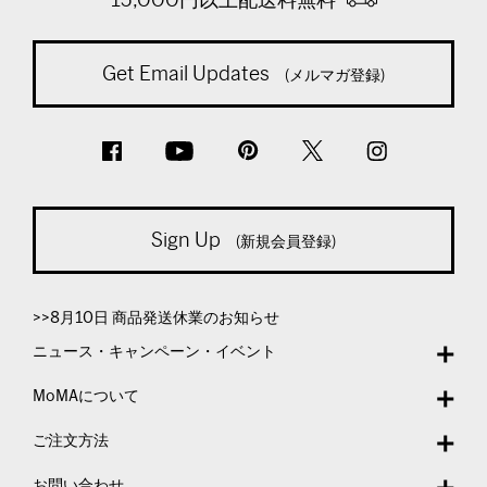
Get Email Updates
(メルマガ登録)
Sign Up
(新規会員登録)
>>8月10日 商品発送休業のお知らせ
ニュース・キャンペーン・イベント
MoMAについて
ご注文方法
お問い合わせ