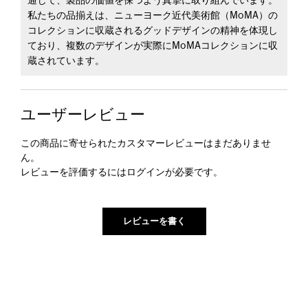
通じて、製品の価値を保つよう真摯に取り組んでいます。
私たちの品揃えは、ニューヨーク近代美術館（MoMA）の
コレクションに収蔵されるグッドデザインの精神を体現し
ており、複数のデザインが実際にMoMAコレクションに収
蔵されています。
ユーザーレビュー
この商品に寄せられたカスタマーレビューはまだありませ
ん。
レビューを評価するには
ログイン
が必要です。