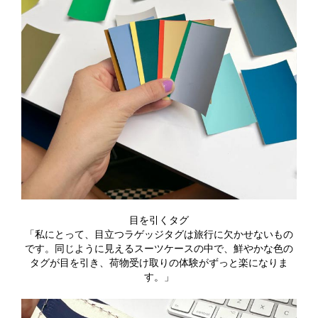
目を引くタグ
「私にとって、目立つラゲッジタグは旅行に欠かせないもの
です。同じように見えるスーツケースの中で、鮮やかな色の
タグが目を引き、荷物受け取りの体験がずっと楽になりま
す。」