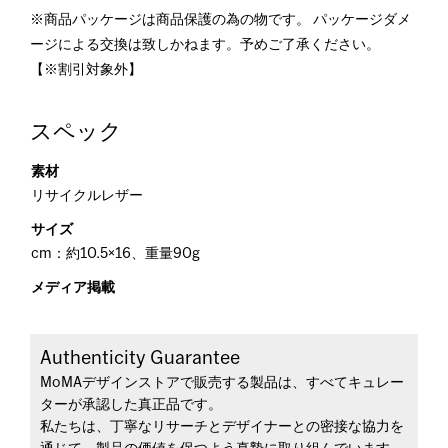
※商品パッケージは商品保護の為の物です。 パッケージダメ
ージによる交換は致しかねます。予めご了承ください。
【※割引対象外】
スペック
素材
リサイクルレザー
サイズ
cm：約10.5×16、重量90g
メディア掲載
Authenticity Guarantee
MoMAデザインストアで販売する製品は、すべてキュレー
ターが承認した真正品です。
私たちは、丁寧なリサーチとデザイナーとの密接な協力を