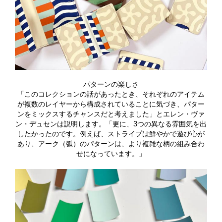
パターンの楽しさ
「このコレクションの話があったとき、それぞれのアイテム
が複数のレイヤーから構成されていることに気づき、パター
ンをミックスするチャンスだと考えました」とエレン・ヴァ
ン・デュセンは説明します。「更に、3つの異なる雰囲気を出
したかったのです。例えば、ストライプは鮮やかで遊び心が
あり、アーク（弧）のパターンは、より複雑な柄の組み合わ
せになっています。」