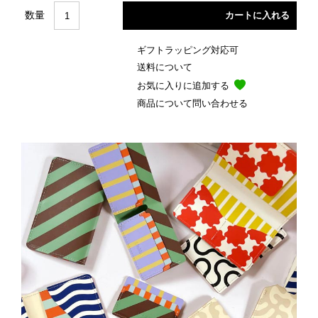
数量
ギフトラッピング対応可
送料について
お気に入りに追加する
商品について問い合わせる