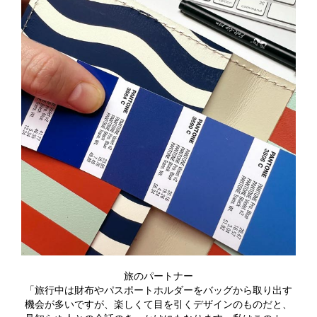
旅のパートナー
「旅行中は財布やパスポートホルダーをバッグから取り出す
機会が多いですが、楽しくて目を引くデザインのものだと、