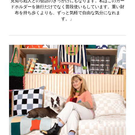
見知らぬ人との会話のきっかけにもなります。私はこのカー
ドホルダーを旅行だけでなく普段使いもしています。重い財
布を持ち歩くよりも、ずっと気軽で自由な気分になれま
す。」