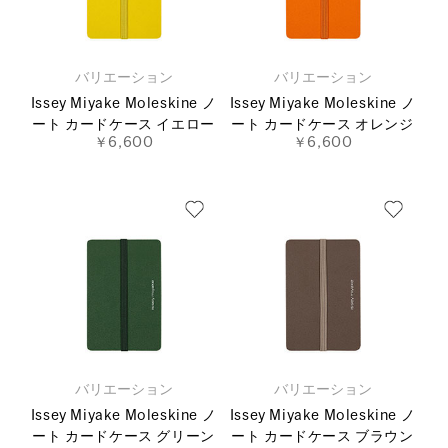
バリエーション
バリエーション
Issey Miyake Moleskine ノ
Issey Miyake Moleskine ノ
ート カードケース イエロー
ート カードケース オレンジ
￥6,600
￥6,600
バリエーション
バリエーション
Issey Miyake Moleskine ノ
Issey Miyake Moleskine ノ
ート カードケース グリーン
ート カードケース ブラウン