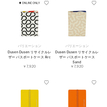
バリエーション
バリエーション
Dusen Dusen リサイクルレ
Dusen Dusen リサイクルレ
ザー パスポートケース Arc
ザー パスポートケース
Sand
￥7,920
￥7,920