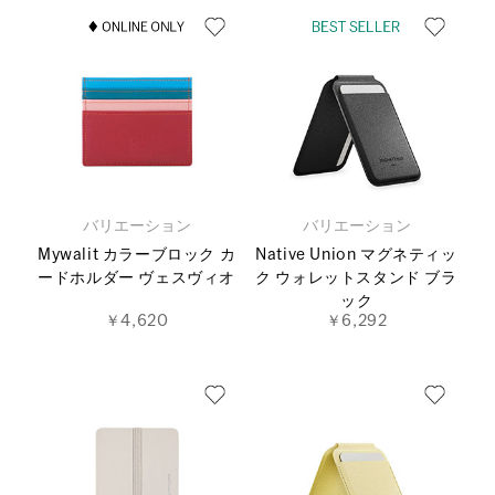
バリエーション
バリエーション
Mywalit カラーブロック カ
Native Union マグネティッ
ードホルダー ヴェスヴィオ
ク ウォレットスタンド ブラ
ック
￥4,620
￥6,292