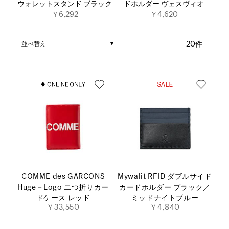
ウォレットスタンド ブラック
ドホルダー ヴェスヴィオ
￥6,292
￥4,620
並べ替え
20件
COMME des GARCONS
Mywalit RFID ダブルサイド
Huge－Logo 二つ折りカー
カードホルダー ブラック／
ドケース レッド
ミッドナイトブルー
￥33,550
￥4,840