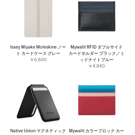
Issey Miyake Moleskine ノー
Mywalit RFID ダブルサイド
ト カードケース グレー
カードホルダー ブラック／ミ
￥6,600
ッドナイトブルー
￥4,840
Native Union マグネティック
Mywalit カラーブロック カー