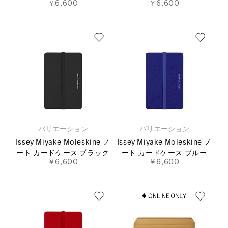
￥6,600
￥6,600
バリエーション
バリエーション
Issey Miyake Moleskine ノ
Issey Miyake Moleskine ノ
ート カードケース ブラック
ート カードケース ブルー
￥6,600
￥6,600