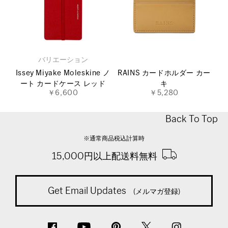
バリエーション
Issey Miyake Moleskine ノ
RAINS カードホルダー カー
ート カードケース レッド
キ
￥6,600
￥5,280
Back To Top
※通常商品税込計算時
15,000円以上配送料無料
Get Email Updates
(メルマガ登録)