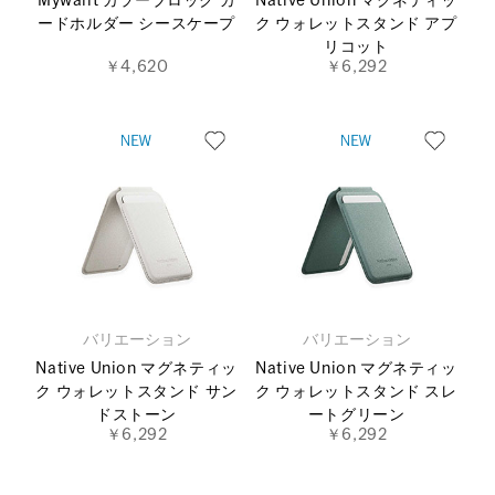
Mywalit カラーブロック カ
Native Union マグネティッ
ードホルダー シースケープ
ク ウォレットスタンド アプ
リコット
￥4,620
￥6,292
バリエーション
バリエーション
Native Union マグネティッ
Native Union マグネティッ
ク ウォレットスタンド サン
ク ウォレットスタンド スレ
ドストーン
ートグリーン
￥6,292
￥6,292