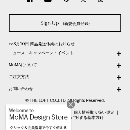
Sign Up
(新規会員登録)
>>8月10日 商品発送休業のお知らせ
ニュース・キャンペーン・イベント
MoMAについて
ご注文方法
お問い合わせ
© THE LOFT CO.,LTD. All Rights Reserved.
特定商取引法表示
利用規約
個人情報取り扱い規定
カスタマーハラスメントに対する基本方針