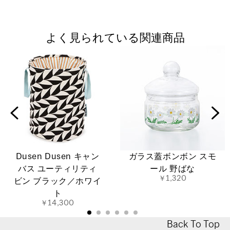
よく見られている関連商品
Dusen Dusen キャン
ガラス蓋ボンボン スモ
バス ユーティリティ
ール 野ばな
￥1,320
ビン ブラック／ホワイ
ト
￥14,300
Back To Top