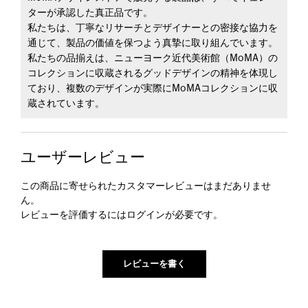
ターが承認した真正品です。
私たちは、丁寧なリサーチとデザイナーとの密接な協力を
通じて、製品の価値を保つよう真摯に取り組んでいます。
私たちの品揃えは、ニューヨーク近代美術館（MoMA）の
コレクションに収蔵されるグッドデザインの精神を体現し
ており、複数のデザインが実際にMoMAコレクションに収
蔵されています。
ユーザーレビュー
この商品に寄せられたカスタマーレビューはまだありませ
ん。
レビューを評価するには
ログイン
が必要です。