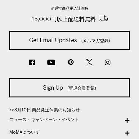
※通常商品税込計算時
15,000円以上配送料無料
Get Email Updates
(メルマガ登録)
Sign Up
(新規会員登録)
>>8月10日 商品発送休業のお知らせ
ニュース・キャンペーン・イベント
MoMAについて