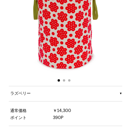
ラズベリー
通常価格
￥14,300
ポイント
390P