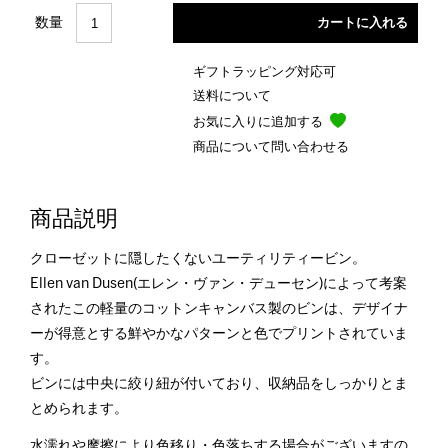
数量
ギフトラッピング対応可
送料について
お気に入りに追加する
商品について問い合わせる
商品説明
クローゼットに隠したくないユーティリティービン。
Ellen van Dusen(エレン・ヴァン・デューセン)によって考案
されたこの軽量のコットンキャンバス製のビンは、デザイナ
ーが得意とする鮮やかなパターンと色でプリントされていま
す。
ビンには中央に絞り紐が付いており、収納品をしっかりとま
とめられます。
水濡れや摩擦により色移り・色落ちする場合がございますの