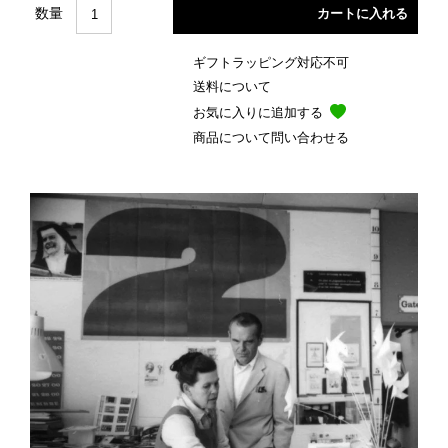
数量
ギフトラッピング対応不可
送料について
お気に入りに追加する
商品について問い合わせる