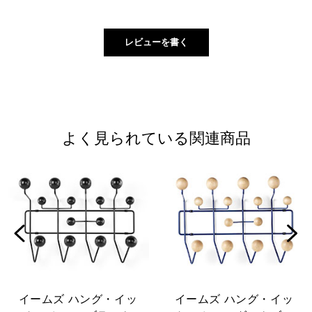
よく見られている関連商品
イームズ ハング・イッ
イームズ ハング・イッ