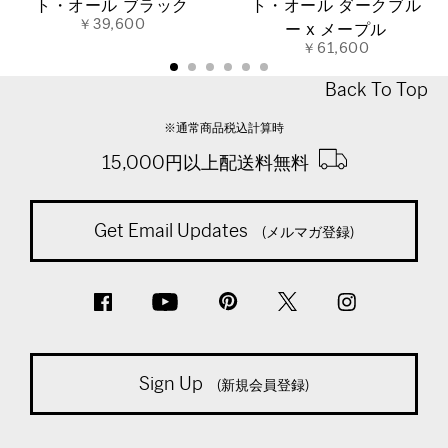
ト・オール ブラック
ト・オール ダークブル
￥39,600
ー x メープル
￥61,600
Back To Top
※通常商品税込計算時
15,000円以上配送料無料
Get Email Updates
(メルマガ登録)
Sign Up
(新規会員登録)