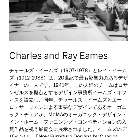
Charles and Ray Eames
チャールズ・イームズ（1907-1978）とレイ・イーム
ズ（1912-1988）は、20世紀で最も影響力のあるデザ
イナーの一人です。1941年、この夫婦のチームはロサ
ンゼルスを拠点とするデザイン事務所イームズ・オフ
ィスを設立し、同年、チャールズ・イームズとエー
ロ・サーリネンによる重要なデザインであるオーガニ
ック・チェアが、MoMAのオーガニック・デザイン・
イン・ホーム・ファニシング・コンペティションの入
賞作品を祝う展覧会に展示されました。イームズのデ
ザインは、「New Furniture Designs by Charles