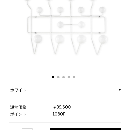
ホワイト
通常価格
￥39,600
ポイント
1080P