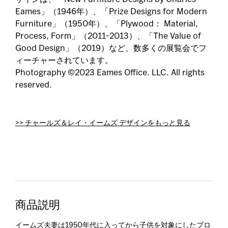
Eames」（1946年）、「Prize Designs for Modern
Furniture」（1950年）、「Plywood： Material,
Process, Form」（2011-2013）、「The Value of
Good Design」（2019）など、数多くの展覧会でフ
ィーチャーされています。
Photography ©2023 Eames Office. LLC. All rights
reserved.
>> チャールズ＆レイ・イームズ デザインをもっと見る
商品説明
イームズ夫妻は1950年代に入ってから子供を対象にしたプロ