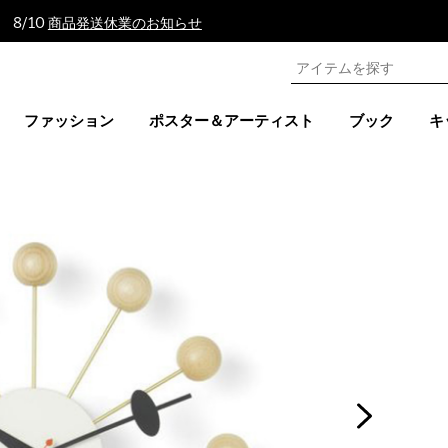
 8/10
商品発送休業のお知らせ
ファッション
ポスター＆アーティスト
ブック
キ