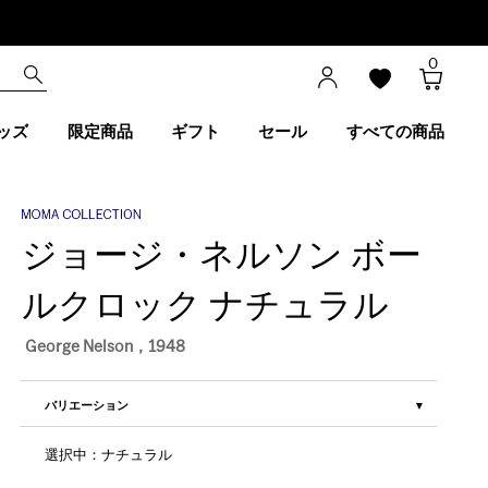
0
ッズ
限定商品
ギフト
セール
すべての商品
ジョージ・ネルソン ボー
ルクロック ナチュラル
George Nelson，1948
バリエーション
選択中：ナチュラル