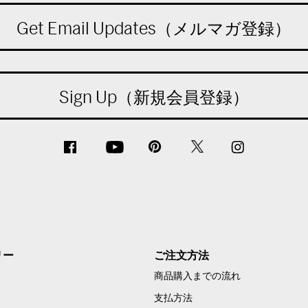
Get Email Updates（メルマガ登録）
Sign Up（新規会員登録）
リー
ご注文方法
商品購入までの流れ
支払方法