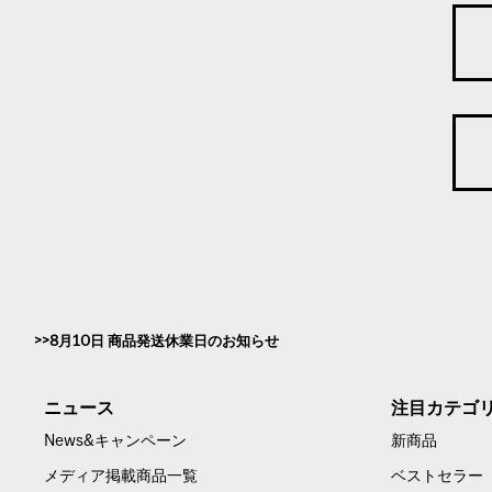
8月10日 商品発送休業日のお知らせ
ニュース
注目カテゴ
News&キャンペーン
新商品
メディア掲載商品一覧
ベストセラー