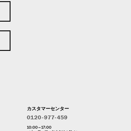
カスタマーセンター
10:00～17:00