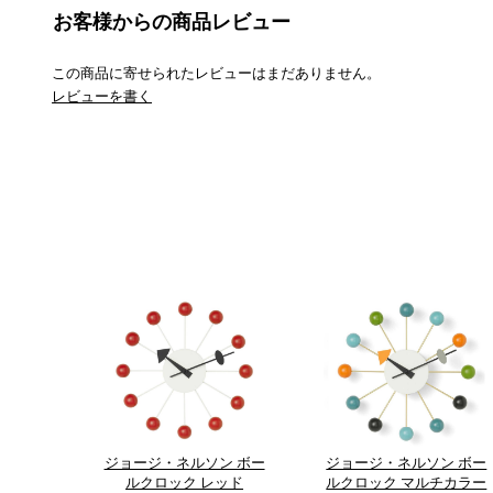
お客様からの商品レビュー
この商品に寄せられたレビューはまだありません。
レビューを書く
ジョージ・ネルソン ボー
ジョージ・ネルソン ボー
ルクロック レッド
ルクロック マルチカラー