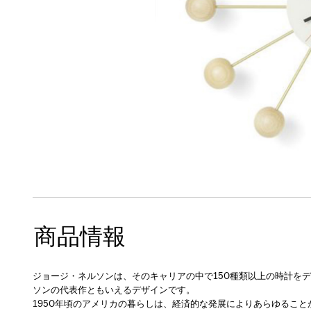
商品情報
ジョージ・ネルソンは、そのキャリアの中で150種類以上の時計をデザイ
ソンの代表作ともいえるデザインです。
1950年頃のアメリカの暮らしは、経済的な発展によりあらゆるこ