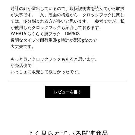
時計の針が露出しているので、取扱説明書を読んでから取扱
が大事です。 又、裏面の構造から、クロックフックに関し
ては、多分悩まれる方が多いと思います。 参考ですが、私
が使用したクロックフックも紹介しておきます。
YAHATA らくらく掛フック DM303
透明なタイプで耐荷重3kg 時計が850gなので
大丈夫です。
もっと良いクロックフックもあると思います。
小売店側で
いっしょに販売して欲しかったです。
よく見られている関連商品