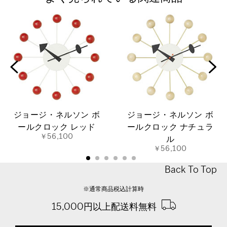
ジョージ・ネルソン ボ
ジョージ・ネルソン ボ
ールクロック レッド
ールクロック ナチュラ
￥56,100
ル
￥56,100
Back To Top
※通常商品税込計算時
15,000円以上配送料無料