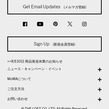
Get Email Updates
(メルマガ登録)
Sign Up
(新規会員登録)
>>8月10日 商品発送休業のお知らせ
ニュース・キャンペーン・イベント
MoMAについて
ご注文方法
お問い合わせ