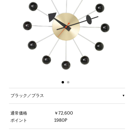
ブラック／ブラス
通常価格
￥72,600
ポイント
1980P