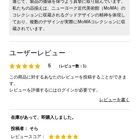
通じて、製品の価値を保つよう真摯に取り組んでいます。
私たちの品揃えは、ニューヨーク近代美術館（MoMA）の
コレクションに収蔵されるグッドデザインの精神を体現し
ており、複数のデザインが実際にMoMAコレクションに収
蔵されています。
ユーザーレビュー
5
（レビュー数：1）
この商品に対するあなたのレビューを投稿することができま
す。
レビューを評価するには
ログイン
が必要です。
レビューを書く
在庫があって、即購入しました。
投稿者：
そら
レビュースコア：