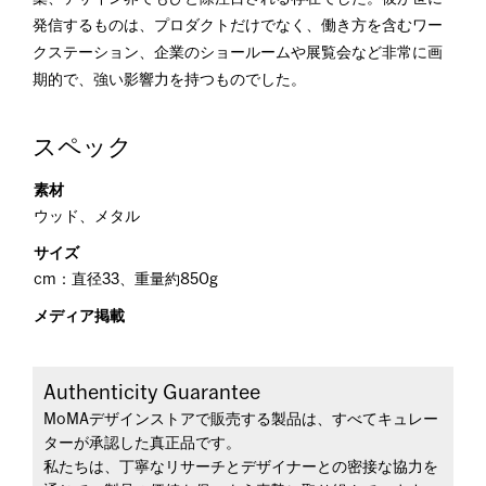
発信するものは、プロダクトだけでなく、働き方を含むワー
クステーション、企業のショールームや展覧会など非常に画
期的で、強い影響力を持つものでした。
スペック
素材
ウッド、メタル
サイズ
cm：直径33、重量約850g
メディア掲載
Authenticity Guarantee
MoMAデザインストアで販売する製品は、すべてキュレー
ターが承認した真正品です。
私たちは、丁寧なリサーチとデザイナーとの密接な協力を