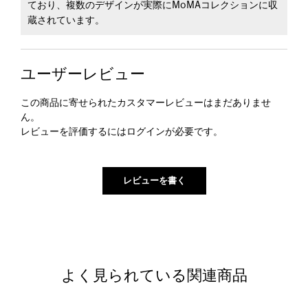
ており、複数のデザインが実際にMoMAコレクションに収
蔵されています。
ユーザーレビュー
この商品に寄せられたカスタマーレビューはまだありませ
ん。
レビューを評価するには
ログイン
が必要です。
よく見られている関連商品