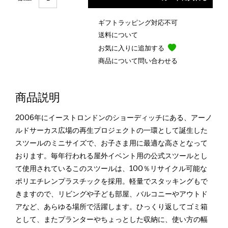
ギフトラッピング対応不可
送料について
お気に入りに追加する
商品について問い合わせる
商品説明
2006年にイーストロンドンのショーディッチにある、アーノ
ルドサーカス広場の再生プロジェクトの一環として誕生した
スツールのミニサイズで、お子さま用に最適な高さとなって
おります。毎年行われる屋外イベント用の公式スツールとし
て使用されているこのスツールは、100％リサイクル可能な
ポリエチレンプラスチックを採用。軽量でスタッキングもで
きますので、リビングや子ども部屋、バルコニーやアウトド
アなど、あらゆる場所で活躍します。ひっくり返してゴミ箱
として、またプランターやちょっとした収納に、使い方の幅