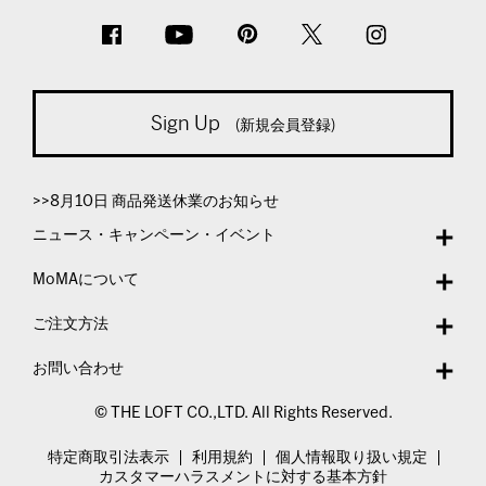
Sign Up
(新規会員登録)
>>8月10日 商品発送休業のお知らせ
ニュース・キャンペーン・イベント
MoMAについて
ご注文方法
お問い合わせ
© THE LOFT CO.,LTD. All Rights Reserved.
特定商取引法表示
利用規約
個人情報取り扱い規定
カスタマーハラスメントに対する基本方針