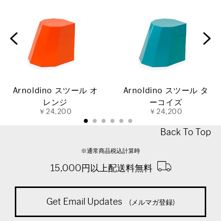
Arnoldino スツール オ
Arnoldino スツール タ
レンジ
ーコイズ
￥24,200
￥24,200
Back To Top
※通常商品税込計算時
15,000円以上配送料無料
Get Email Updates
(メルマガ登録)