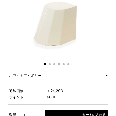
ホワイトアイボリー
通常価格
￥24,200
ポイント
660P
数量