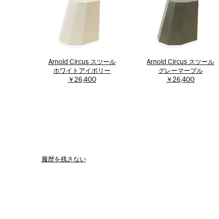
Arnold Circus スツール
Arnold Circus スツール
ホワイトアイボリー
グレーマーブル
￥26,400
￥26,400
履歴を残さない