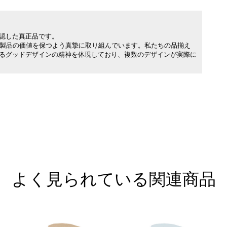
承認した真正品です。
製品の価値を保つよう真摯に取り組んでいます。私たちの品揃え
れるグッドデザインの精神を体現しており、複数のデザインが実際に
よく見られている関連商品