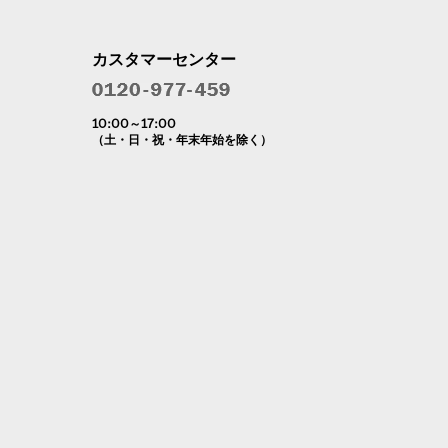
カスタマーセンター
10:00～17:00
（土・日・祝・年末年始を除く）