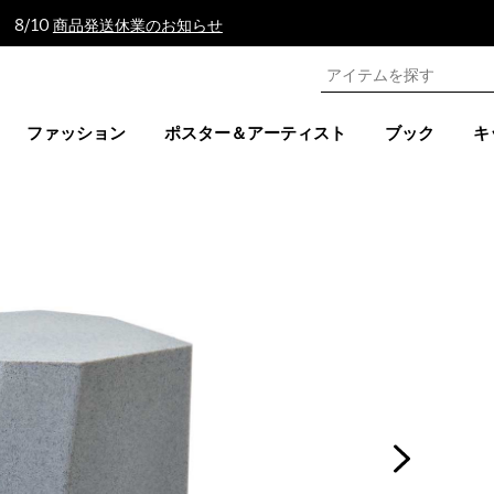
 8/10
商品発送休業のお知らせ
ファッション
ポスター＆アーティスト
ブック
キ