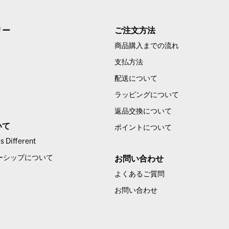
リー
ご注文方法
商品購入までの流れ
支払方法
配送について
ラッピングについて
返品交換について
いて
ポイントについて
 Different
ーシップについて
お問い合わせ
よくあるご質問
お問い合わせ