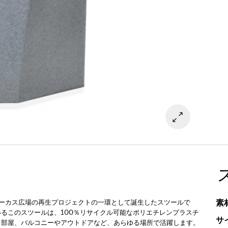
素
サーカス広場の再生プロジェクトの一環として誕生したスツールで
るこのスツールは、100％リサイクル可能なポリエチレンプラスチ
サ
も部屋、バルコニーやアウトドアなど、あらゆる場所で活躍します。