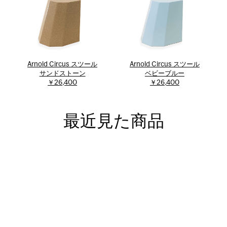
Arnold Circus スツール
Arnold Circus スツール
サンドストーン
ベビーブルー
￥26,400
￥26,400
最近見た商品