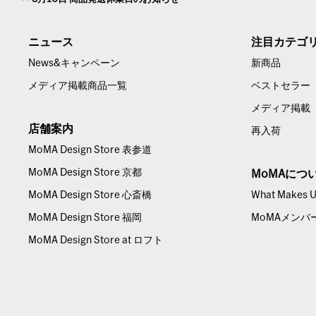
ニュース
注目カテゴ
News&キャンペーン
新商品
メディア掲載商品一覧
ベストセラー
メディア掲載
店舗案内
再入荷
MoMA Design Store 表参道
MoMA Design Store 京都
MoMAにつ
MoMA Design Store 心斎橋
What Makes Us
MoMA Design Store 福岡
MoMAメンバ
MoMA Design Store at ロフト