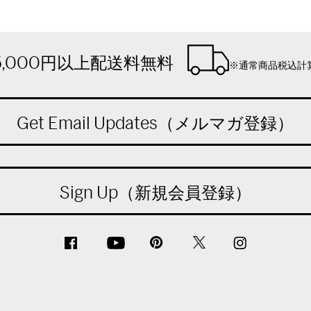
5,000円以上配送料無料
※通常商品税込計
Get Email Updates（メルマガ登録）
Sign Up（新規会員登録）