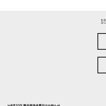
1
8月10日 商品発送休業日のお知らせ