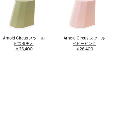
Arnold Circus スツール
Arnold Circus スツール
ピスタチオ
ベビーピンク
￥26,400
￥26,400