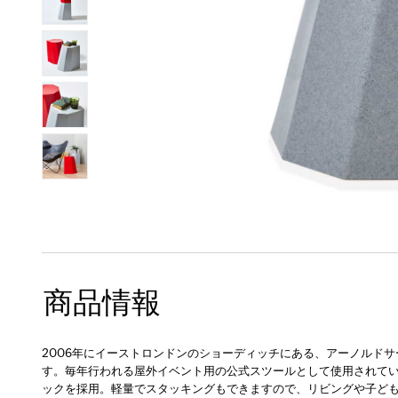
商品情報
2006年にイーストロンドンのショーディッチにある、アーノルド
す。毎年行われる屋外イベント用の公式スツールとして使用されてい
ックを採用。軽量でスタッキングもできますので、リビングや子ど