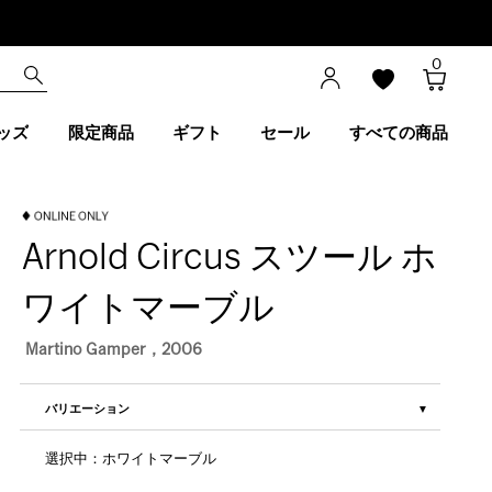
0
ッズ
限定商品
ギフト
セール
すべての商品
Arnold Circus スツール ホ
ワイトマーブル
Martino Gamper，2006
バリエーション
選択中：ホワイトマーブル