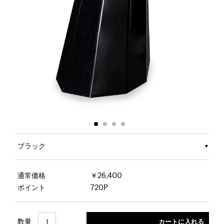
ブラック
通常価格
￥26,400
ポイント
720P
数量