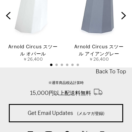
Arnold Circus スツー
Arnold Circus スツー
ル オパール
ル アイアングレー
￥26,400
￥26,400
Back To Top
※通常商品税込計算時
15,000円以上配送料無料
Get Email Updates
(メルマガ登録)