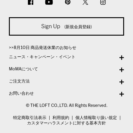
Sign Up
(新規会員登録)
>>8月10日 商品発送休業のお知らせ
ニュース・キャンペーン・イベント
MoMAについて
ご注文方法
お問い合わせ
© THE LOFT CO.,LTD. All Rights Reserved.
特定商取引法表示
利用規約
個人情報取り扱い規定
カスタマーハラスメントに対する基本方針