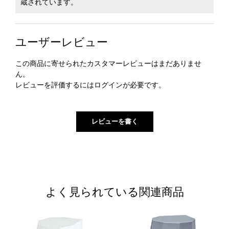
蔵されています。
ユーザーレビュー
この商品に寄せられたカスタマーレビューはまだありませ
ん。
レビューを評価するには
ログイン
が必要です。
よく見られている関連商品