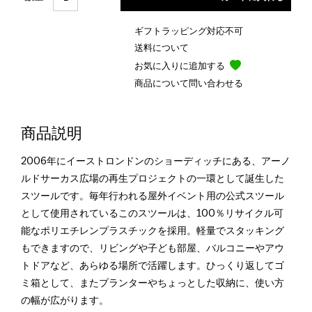
ギフトラッピング対応不可
送料について
お気に入りに追加する
商品について問い合わせる
商品説明
2006年にイーストロンドンのショーディッチにある、アーノ
ルドサーカス広場の再生プロジェクトの一環として誕生した
スツールです。毎年行われる屋外イベント用の公式スツール
として使用されているこのスツールは、100％リサイクル可
能なポリエチレンプラスチックを採用。軽量でスタッキング
もできますので、リビングや子ども部屋、バルコニーやアウ
トドアなど、あらゆる場所で活躍します。ひっくり返してゴ
ミ箱として、またプランターやちょっとした収納に、使い方
の幅が広がります。