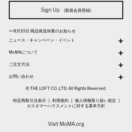
Sign Up
(新規会員登録)
>>8月10日 商品発送休業のお知らせ
ニュース・キャンペーン・イベント
MoMAについて
ご注文方法
お問い合わせ
© THE LOFT CO.,LTD. All Rights Reserved.
特定商取引法表示
利用規約
個人情報取り扱い規定
カスタマーハラスメントに対する基本方針
Visit MoMA.org