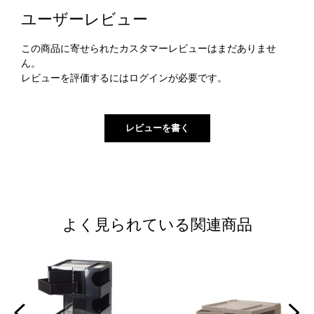
ユーザーレビュー
この商品に寄せられたカスタマーレビューはまだありませ
ん。
レビューを評価するには
ログイン
が必要です。
よく見られている関連商品