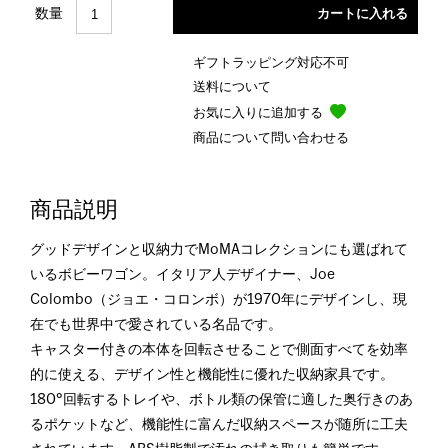
数量
ギフトラッピング対応不可
送料について
お気に入りに追加する
商品について問い合わせる
商品説明
グッドデザインと収納力でMoMAコレクションにも選ばれて
いるボビーワゴン。イタリア人デザイナー、Joe
Colombo（ジョエ・コロンボ）が1970年にデザインし、現
在でも世界中で愛されている名品です。
キャスター付きの本体を回転させることで側面すべてを効率
的に使える、デザイン性と機能性に優れた収納家具です。
180°回転するトレイや、ボトル類の保管に適した奥行きのあ
るポケットなど、機能性に富んだ収納スペースが随所に工夫