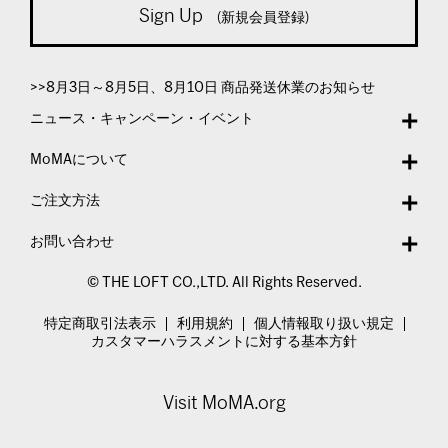
Sign Up
(新規会員登録)
>>8月3日～8月5日、8月10日 商品発送休業のお知らせ
ニュース・キャンペーン・イベント
MoMAについて
ご注文方法
お問い合わせ
© THE LOFT CO.,LTD. All Rights Reserved.
特定商取引法表示
利用規約
個人情報取り扱い規定
カスタマーハラスメントに対する基本方針
Visit MoMA.org