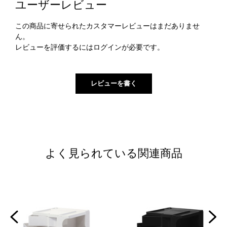
ユーザーレビュー
この商品に寄せられたカスタマーレビューはまだありませ
ん。
レビューを評価するには
ログイン
が必要です。
よく見られている関連商品