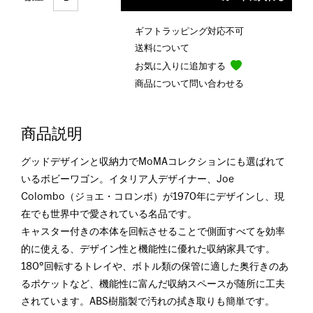
ギフトラッピング対応不可
送料について
お気に入りに追加する
商品について問い合わせる
商品説明
グッドデザインと収納力でMoMAコレクションにも選ばれて
いるボビーワゴン。イタリア人デザイナー、Joe
Colombo（ジョエ・コロンボ）が1970年にデザインし、現
在でも世界中で愛されている名品です。
キャスター付きの本体を回転させることで側面すべてを効率
的に使える、デザイン性と機能性に優れた収納家具です。
180°回転するトレイや、ボトル類の保管に適した奥行きのあ
るポケットなど、機能性に富んだ収納スペースが随所に工夫
されています。ABS樹脂製で汚れの拭き取りも簡単です。