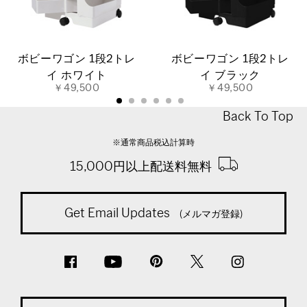
ボビーワゴン 1段2トレ
ボビーワゴン 1段2トレ
イ ホワイト
イ ブラック
￥49,500
￥49,500
Back To Top
※通常商品税込計算時
15,000円以上配送料無料
Get Email Updates
(メルマガ登録)