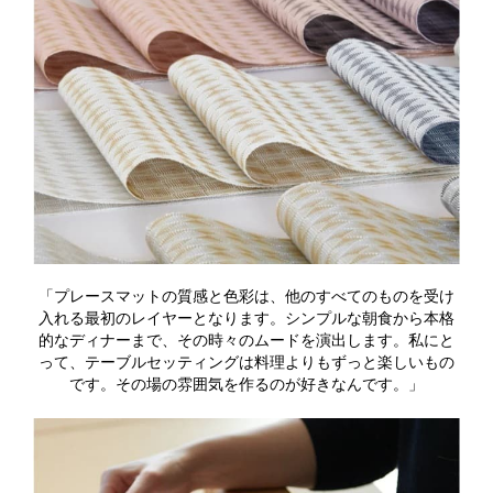
「プレースマットの質感と色彩は、他のすべてのものを受け
入れる最初のレイヤーとなります。シンプルな朝食から本格
的なディナーまで、その時々のムードを演出します。私にと
って、テーブルセッティングは料理よりもずっと楽しいもの
です。その場の雰囲気を作るのが好きなんです。」