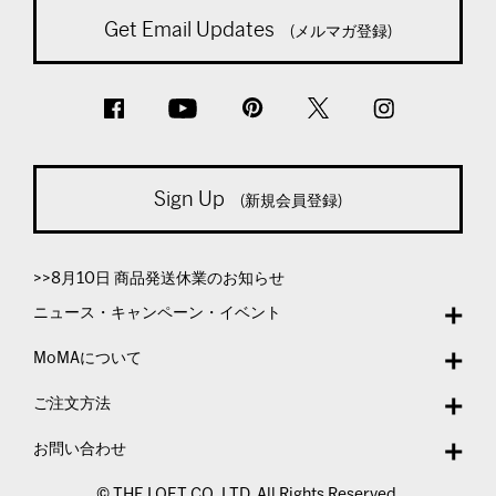
Get Email Updates
(メルマガ登録)
Sign Up
(新規会員登録)
>>8月10日 商品発送休業のお知らせ
ニュース・キャンペーン・イベント
MoMAについて
ご注文方法
お問い合わせ
© THE LOFT CO.,LTD. All Rights Reserved.