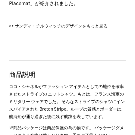
Placemat」が紹介されました。
>> サンディ・チルウィッチのデザインをもっと見る
商品説明
ココ・シャネルがファッション アイテムとしての地位を確率
させたストライプの ニットシャツ。もとは、フランス海軍の
ミリタリー ウェアでした。 そんなストライプのシャツにイン
スパイアされた Breton Stripe。ループの質感とボーダーは、
航海船が通り過ぎた後に残す航跡を表しています。
※商品パッケージは商品保護の為の物です。 パッケージダメ