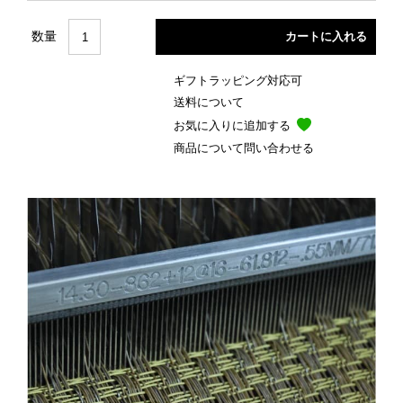
数量
ギフトラッピング対応可
送料について
お気に入りに追加する
商品について問い合わせる