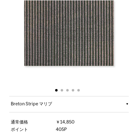
Breton Stripe マリブ
通常価格
￥14,850
ポイント
405P