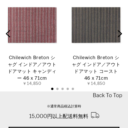
Chilewich Breton シ
Chilewich Breton シ
ャグ インドア／アウト
ャグ インドア／アウト
ドアマット キャンディ
ドアマット コースト
ー 46 x 71cm
46 x 71cm
￥14,850
￥14,850
Back To Top
※通常商品税込計算時
15,000円以上配送料無料