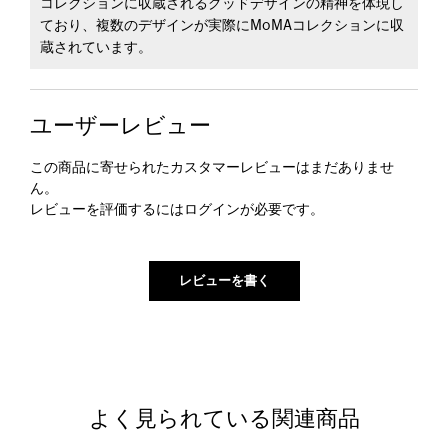
コレクションに収蔵されるグッドデザインの精神を体現し
ており、複数のデザインが実際にMoMAコレクションに収
蔵されています。
ユーザーレビュー
この商品に寄せられたカスタマーレビューはまだありませ
ん。
レビューを評価するには
ログイン
が必要です。
よく見られている関連商品