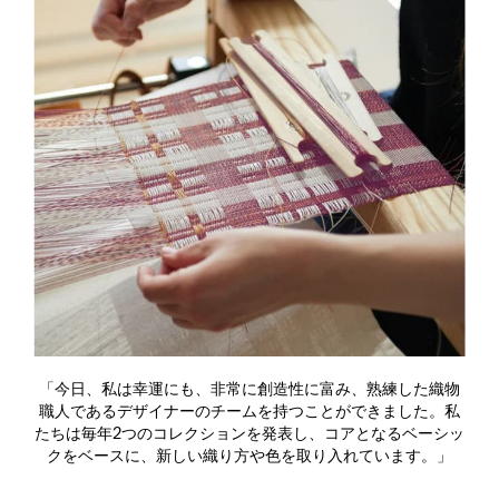
「今日、私は幸運にも、非常に創造性に富み、熟練した織物
職人であるデザイナーのチームを持つことができました。私
たちは毎年2つのコレクションを発表し、コアとなるベーシッ
クをベースに、新しい織り方や色を取り入れています。」