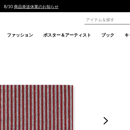
 8/10
商品発送休業のお知らせ
ファッション
ポスター＆アーティスト
ブック
キ
ト