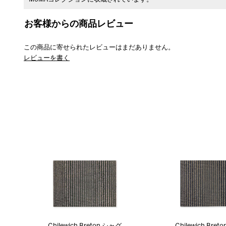
お客様からの商品レビュー
この商品に寄せられたレビューはまだありません。
レビューを書く