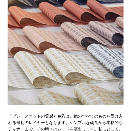
「プレースマットの質感と色彩は、他のすべてのものを受け入
れる最初のレイヤーとなります。シンプルな朝食から本格的な
ディナーまで、その時々のムードを演出します。私にとって、