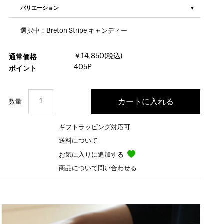
バリエーション
選択中：Breton Stripe キャンディー
￥14,850(税込)
通常価格
405P
ポイント
数量
ギフトラッピング対応可
送料について
お気に入りに追加する
商品について問い合わせる