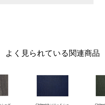
よく見られている関連商品