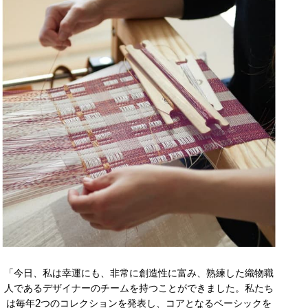
「今日、私は幸運にも、非常に創造性に富み、熟練した織物職
人であるデザイナーのチームを持つことができました。私たち
は毎年2つのコレクションを発表し、コアとなるベーシックを