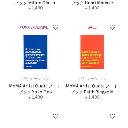
ブック Milton Glaser
ブック Henri Matisse
￥1,430
￥1,430
バリエーション
バリエーション
MoMA Artist Quote ノート
MoMA Artist Quote ノート
ブック Yoko Ono
ブック Faith Ringgold
￥1,430
￥1,430