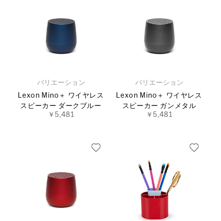
バリエーション
バリエーション
Lexon Mino＋ ワイヤレス
Lexon Mino＋ ワイヤレス
スピーカー ダークブルー
スピーカー ガンメタル
￥5,481
￥5,481