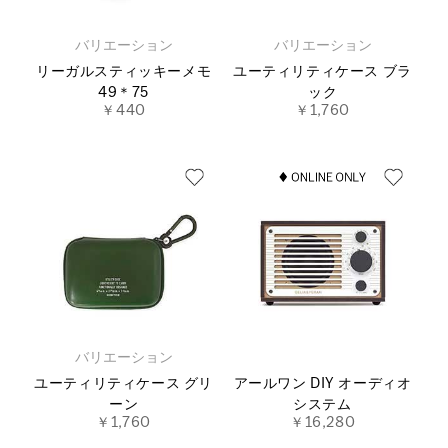
バリエーション
バリエーション
リーガルスティッキーメモ
ユーティリティケース ブラ
49＊75
ック
￥440
￥1,760
バリエーション
ユーティリティケース グリ
アールワン DIY オーディオ
ーン
システム
￥1,760
￥16,280