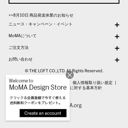
>>8月10日 商品発送休業のお知らせ
ニュース・キャンペーン・イベント
MoMAについて
ご注文方法
お問い合わせ
© THE LOFT CO.,LTD. All Rights Reserved.
特定商取引法表示
利用規約
個人情報取り扱い規定
カスタマーハラスメントに対する基本方針
Visit MoMA.org