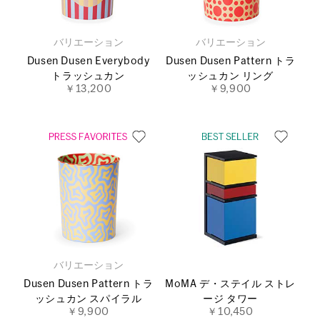
バリエーション
バリエーション
Dusen Dusen Everybody
Dusen Dusen Pattern トラ
トラッシュカン
ッシュカン リング
￥13,200
￥9,900
バリエーション
Dusen Dusen Pattern トラ
MoMA デ・ステイル ストレ
ッシュカン スパイラル
ージ タワー
￥9,900
￥10,450