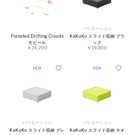
バリエーション
Flensted Drifting Clouds
KaKuKo スライド収納 ブラ
モビール
ック
￥24,200
￥19,800
バリエーション
バリエーション
KaKuKo スライド収納 グレ
KaKuKo スライド収納 ネオ