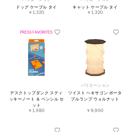
ドッグ ケーブル タイ
キャット ケーブル タイ
￥1,320
￥1,320
バリエーション
デスクトップダンク スティ
ツイスト ヘキサゴン ポータ
ッキーノート ＆ ペンシル セ
ブルランプ ウォルナット
ット
￥1,980
￥9,900