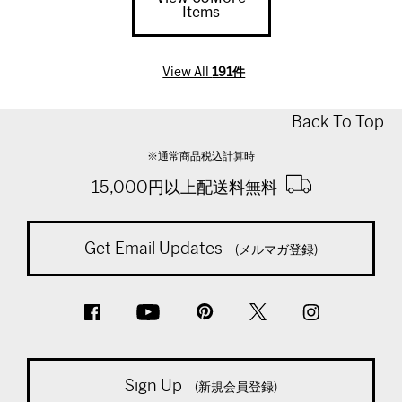
Items
View All
191件
Back To Top
※通常商品税込計算時
15,000円以上配送料無料
Get Email Updates
(メルマガ登録)
Sign Up
(新規会員登録)