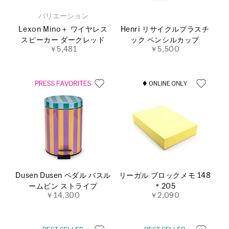
バリエーション
Lexon Mino＋ ワイヤレス
Henri リサイクルプラスチ
スピーカー ダークレッド
ック ペンシルカップ
￥5,481
￥5,500
Dusen Dusen ペダル バスル
リーガル ブロックメモ 148
ームビン ストライプ
＊205
￥14,300
￥2,090