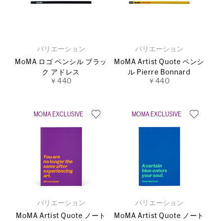
バリエーション
バリエーション
MoMA ロゴ ペンシル ブラッ
MoMA Artist Quote ペンシ
ク アドレス
ル Pierre Bonnard
￥440
￥440
バリエーション
バリエーション
MoMA Artist Quote ノート
MoMA Artist Quote ノート