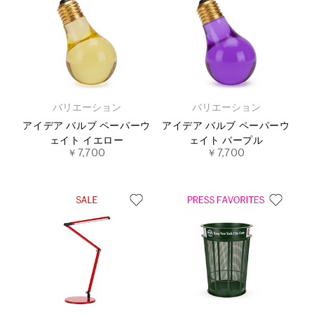
バリエーション
バリエーション
アイデア バルブ ペーパーウ
アイデア バルブ ペーパーウ
ェイト イエロー
ェイト パープル
￥7,700
￥7,700