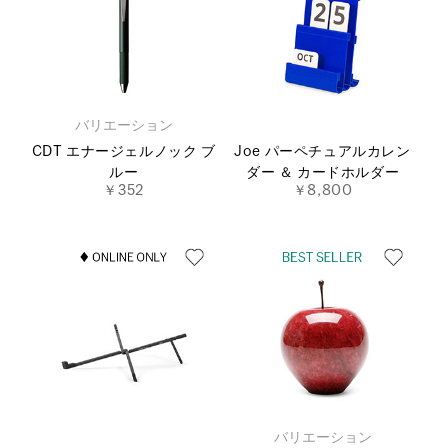
バリエーション
CDT エナージェルノック ブ
Joe パーペチュアルカレン
ルー
ダー ＆ カードホルダー
￥352
￥8,800
バリエーション