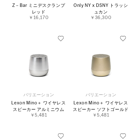
Z－Bar ミニデスクランプ
Only NY x DSNY トラッシ
レッド
ュカン
￥16,170
￥36,300
バリエーション
バリエーション
Lexon Mino＋ ワイヤレス
Lexon Mino＋ ワイヤレス
スピーカー アルミニウム
スピーカー ソフトゴールド
￥5,481
￥5,481