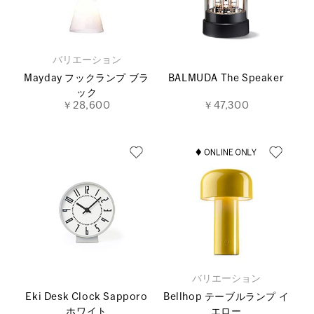
バリエーション
Mayday フックランプ ブラ
BALMUDA The Speaker
ック
￥28,600
￥47,300
バリエーション
Eki Desk Clock Sapporo
Bellhop テーブルランプ イ
ホワイト
エロー