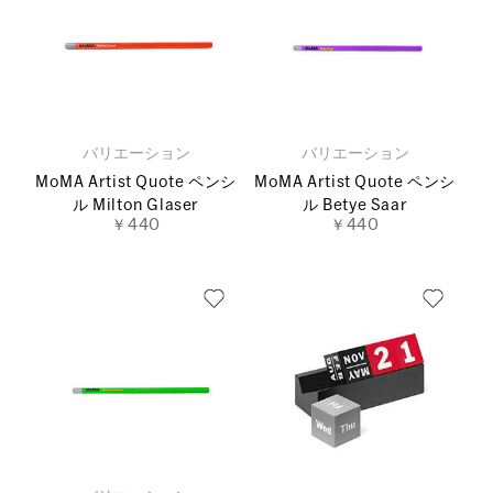
バリエーション
バリエーション
MoMA Artist Quote ペンシ
MoMA Artist Quote ペンシ
ル Milton Glaser
ル Betye Saar
￥440
￥440