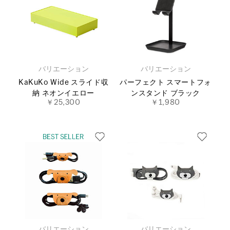
バリエーション
バリエーション
KaKuKo Wide スライド収
パーフェクト スマートフォ
納 ネオンイエロー
ンスタンド ブラック
￥25,300
￥1,980
バリエーション
バリエーション