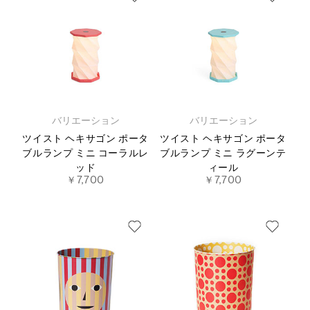
バリエーション
バリエーション
ツイスト ヘキサゴン ポータ
ツイスト ヘキサゴン ポータ
ブルランプ ミニ コーラルレ
ブルランプ ミニ ラグーンテ
ッド
ィール
￥7,700
￥7,700