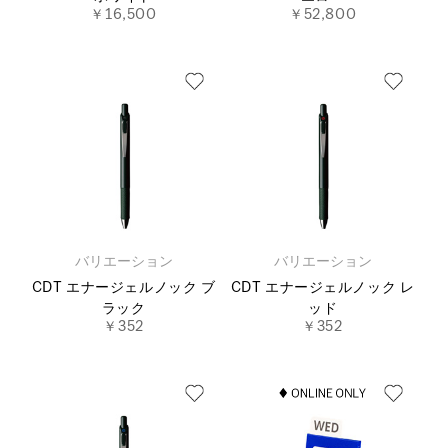
￥16,500
￥52,800
バリエーション
バリエーション
CDT エナージェルノック ブ
CDT エナージェルノック レ
ラック
ッド
￥352
￥352