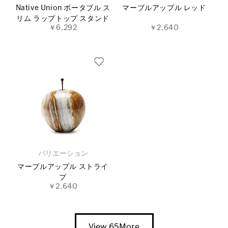
Native Union ポータブル ス
マーブルアップル レッド
リム ラップトップ スタンド
￥6,292
￥2,640
バリエーション
マーブルアップル ストライ
プ
￥2,640
View 65More