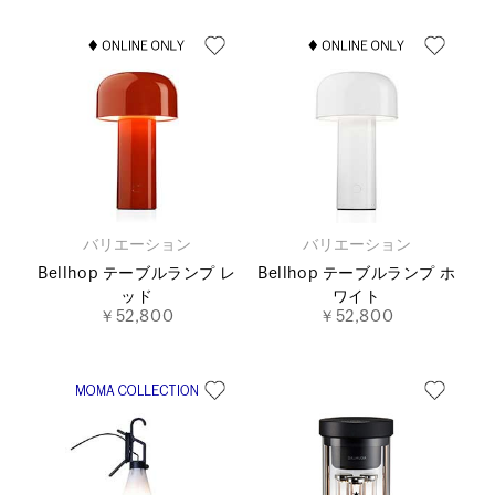
バリエーション
バリエーション
Bellhop テーブルランプ レ
Bellhop テーブルランプ ホ
ッド
ワイト
￥52,800
￥52,800