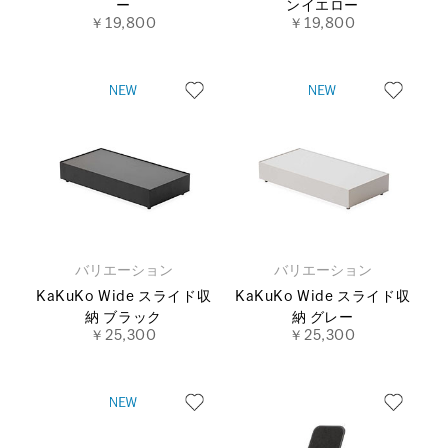
ー
ンイエロー
￥19,800
￥19,800
バリエーション
バリエーション
KaKuKo Wide スライド収
KaKuKo Wide スライド収
納 ブラック
納 グレー
￥25,300
￥25,300