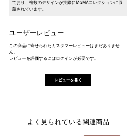
ており、複数のデザインが実際にMoMAコレクションに収
蔵されています。
ユーザーレビュー
この商品に寄せられたカスタマーレビューはまだありませ
ん。
レビューを評価するには
ログイン
が必要です。
よく見られている関連商品