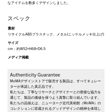
なアイテムを数多くデザインしました。
スペック
素材
リサイクルABSプラスチック、メタル(ニッケルメッキ仕上げ)
サイズ
cm：約W52×H68×D6.5
メディア掲載
Authenticity Guarantee
MoMAデザインストアで販売する製品は、すべてキュレー
ターが承認した真正品です。
私たちは、丁寧なリサーチとデザイナーとの密接な協力を
通じて、製品の価値を保つよう真摯に取り組んでいます。
私たちの品揃えは、ニューヨーク近代美術館（MoMA）の
コレクションに収蔵されるグッドデザインの精神を体現し