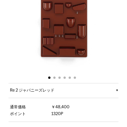
Re 2 ジャパニーズレッド
通常価格
￥48,400
ポイント
1320P