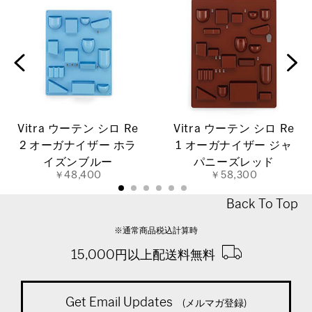
Vitra ウーテン シロ Re
Vitra ウーテン シロ Re
2 オーガナイザー ホラ
1 オーガナイザー ジャ
イズンブルー
パニーズレッド
￥48,400
￥58,300
Back To Top
※通常商品税込計算時
15,000円以上配送料無料
Get Email Updates
(メルマガ登録)