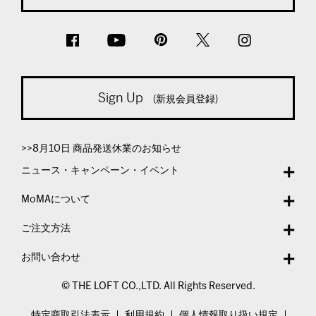
Sign Up
(新規会員登録)
>>8月10日 商品発送休業のお知らせ
ニュース・キャンペーン・イベント
MoMAについて
ご注文方法
お問い合わせ
© THE LOFT CO.,LTD. All Rights Reserved.
特定商取引法表示
利用規約
個人情報取り扱い規定