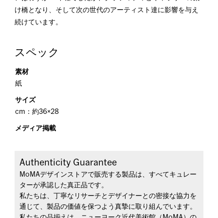
け橋となり、そして次の世代のアーティスト達に影響を与え
続けています。
スペック
素材
紙
サイズ
cm：約36×28
メディア掲載
Authenticity Guarantee
MoMAデザインストアで販売する製品は、すべてキュレー
ターが承認した真正品です。
私たちは、丁寧なリサーチとデザイナーとの密接な協力を
通じて、製品の価値を保つよう真摯に取り組んでいます。
私たちの品揃えは、ニューヨーク近代美術館（MoMA）の