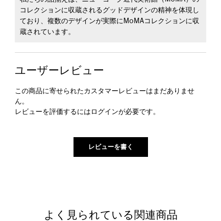
コレクションに収蔵されるグッドデザインの精神を体現し
ており、複数のデザインが実際にMoMAコレクションに収
蔵されています。
ユーザーレビュー
この商品に寄せられたカスタマーレビューはまだありませ
ん。
レビューを評価するには
ログイン
が必要です。
よく見られている関連商品