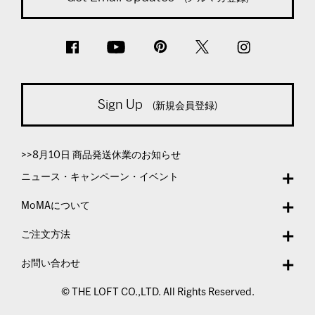
Sign Up
(新規会員登録)
>>8月10日 商品発送休業のお知らせ
ニュース・キャンペーン・イベント
MoMAについて
ご注文方法
お問い合わせ
© THE LOFT CO.,LTD. All Rights Reserved.