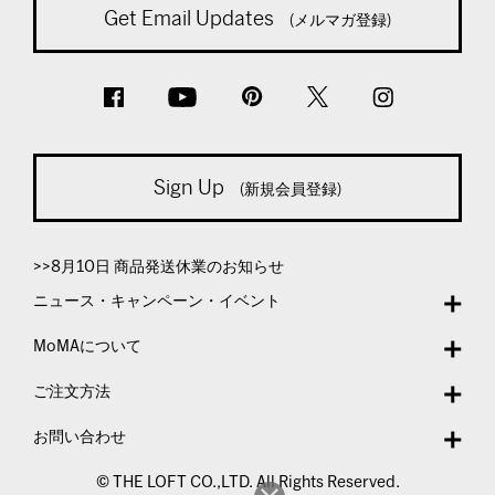
Get Email Updates
(メルマガ登録)
Sign Up
(新規会員登録)
>>8月10日 商品発送休業のお知らせ
ニュース・キャンペーン・イベント
MoMAについて
ご注文方法
お問い合わせ
© THE LOFT CO.,LTD. All Rights Reserved.