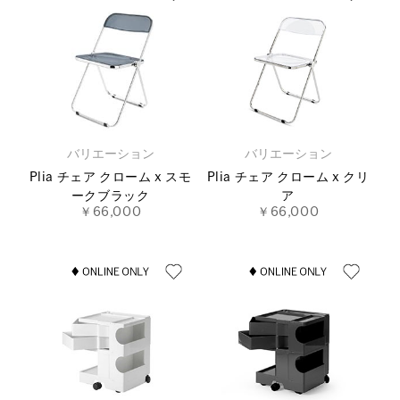
バリエーション
バリエーション
Plia チェア クローム x スモ
Plia チェア クローム x クリ
ークブラック
ア
￥66,000
￥66,000