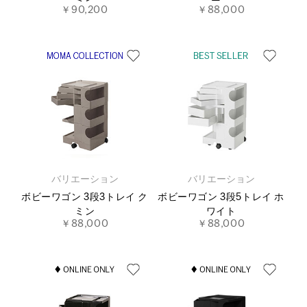
￥90,200
￥88,000
バリエーション
バリエーション
ボビーワゴン 3段3トレイ ク
ボビーワゴン 3段5トレイ ホ
ミン
ワイト
￥88,000
￥88,000