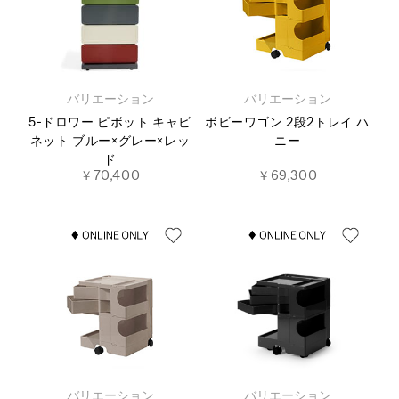
バリエーション
バリエーション
5-ドロワー ピボット キャビ
ボビーワゴン 2段2トレイ ハ
ネット ブルー×グレー×レッ
ニー
ド
￥70,400
￥69,300
バリエーション
バリエーション