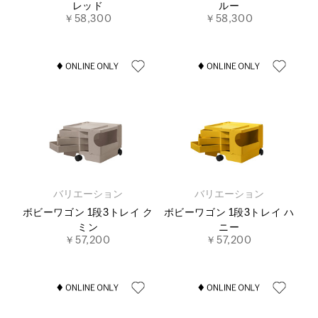
レッド
ルー
￥58,300
￥58,300
バリエーション
バリエーション
ボビーワゴン 1段3トレイ ク
ボビーワゴン 1段3トレイ ハ
ミン
ニー
￥57,200
￥57,200