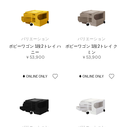
バリエーション
バリエーション
ボビーワゴン 1段2トレイ ハ
ボビーワゴン 1段2トレイ ク
ニー
ミン
￥53,900
￥53,900