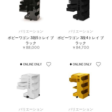
バリエーション
バリエーション
ボビーワゴン 3段5トレイ ブ
ボビーワゴン 3段4トレイ ブ
ラック
ラック
￥88,000
￥84,700
バリエーション
バリエーション