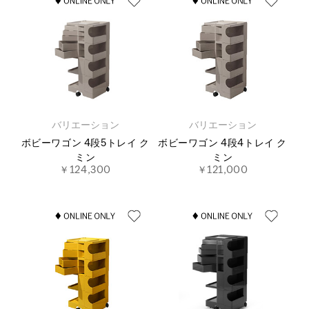
バリエーション
バリエーション
ボビーワゴン 4段5トレイ ク
ボビーワゴン 4段4トレイ ク
ミン
ミン
￥124,300
￥121,000