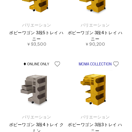
バリエーション
バリエーション
ボビーワゴン 3段5トレイ ハ
ボビーワゴン 3段4トレイ ハ
ニー
ニー
￥93,500
￥90,200
バリエーション
バリエーション
ボビーワゴン 3段4トレイ ク
ボビーワゴン 3段3トレイ ハ
ミン
ニー