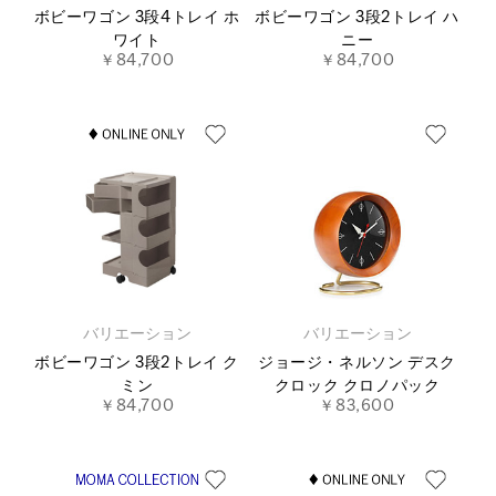
ボビーワゴン 3段4トレイ ホ
ボビーワゴン 3段2トレイ ハ
ワイト
ニー
￥84,700
￥84,700
バリエーション
バリエーション
ボビーワゴン 3段2トレイ ク
ジョージ・ネルソン デスク
ミン
クロック クロノパック
￥84,700
￥83,600