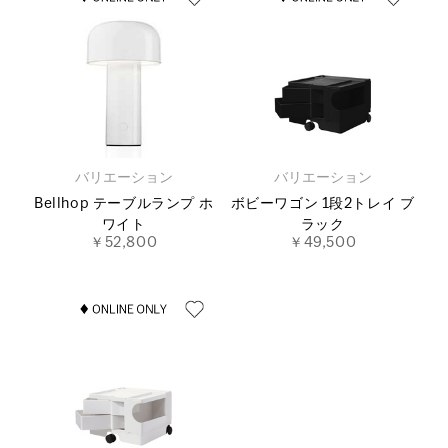
バリエーション
バリエーション
Bellhop テーブルランプ ホ
ボビーワゴン 1段2トレイ ブ
ワイト
ラック
￥52,800
￥49,500