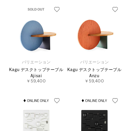
バリエーション
バリエーション
Kagu デスクトップテーブル
Kagu デスクトップテーブル
Ajisai
Anzu
￥59,400
￥59,400