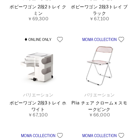
ボビーワゴン 2段2トレイ ク
ボビーワゴン 2段3トレイ ブ
ミン
ラック
￥69,300
￥67,100
バリエーション
バリエーション
ボビーワゴン 2段3トレイ ホ
Plia チェア クローム x スモ
ワイト
ークピンク
￥67,100
￥66,000