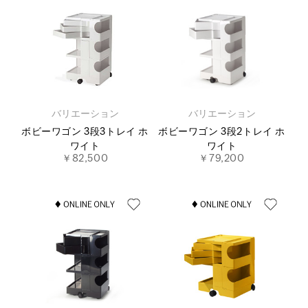
バリエーション
バリエーション
ボビーワゴン 3段3トレイ ホ
ボビーワゴン 3段2トレイ ホ
ワイト
ワイト
￥82,500
￥79,200