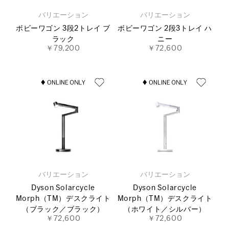
バリエーション
バリエーション
ボビーワゴン 3段2トレイ ブ
ボビーワゴン 2段3トレイ ハ
ラック
ニー
￥79,200
￥72,600
バリエーション
バリエーション
Dyson Solarcycle
Dyson Solarcycle
Morph（TM）デスクライト
Morph（TM）デスクライト
（ブラック／ブラック）
（ホワイト／シルバー）
￥72,600
￥72,600