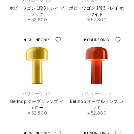
バリエーション
バリエーション
ボビーワゴン 1段3トレイ ブ
ボビーワゴン 1段3トレイ ホ
ラック
ワイト
￥52,800
￥52,800
バリエーション
バリエーション
Bellhop テーブルランプ イ
Bellhop テーブルランプ レ
エロー
ッド
￥52,800
￥52,800