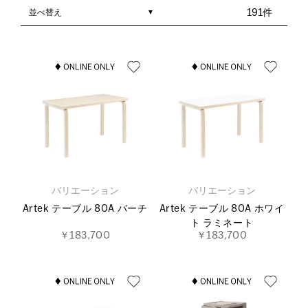
並べ替え
191件
バリエーション
バリエーション
Artek テーブル 80A バーチ
Artek テーブル 80A ホワイ
ト ラミネート
￥183,700
￥183,700