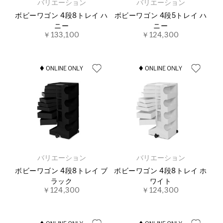
バリエーション
バリエーション
ボビーワゴン 4段8トレイ ハ
ボビーワゴン 4段5トレイ ハ
ニー
ニー
￥133,100
￥124,300
バリエーション
バリエーション
ボビーワゴン 4段8トレイ ブ
ボビーワゴン 4段8トレイ ホ
ラック
ワイト
￥124,300
￥124,300