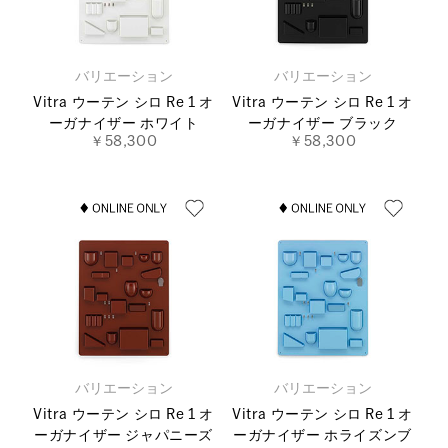
バリエーション
バリエーション
Vitra ウーテン シロ Re 1 オ
Vitra ウーテン シロ Re 1 オ
ーガナイザー ホワイト
ーガナイザー ブラック
￥58,300
￥58,300
バリエーション
バリエーション
Vitra ウーテン シロ Re 1 オ
Vitra ウーテン シロ Re 1 オ
ーガナイザー ジャパニーズ
ーガナイザー ホライズンブ