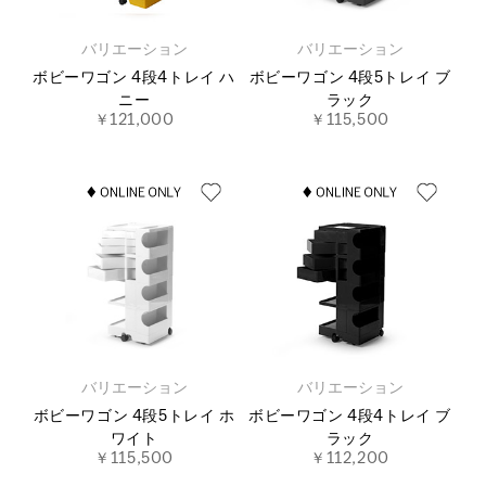
バリエーション
バリエーション
ボビーワゴン 4段4トレイ ハ
ボビーワゴン 4段5トレイ ブ
ニー
ラック
￥121,000
￥115,500
バリエーション
バリエーション
ボビーワゴン 4段5トレイ ホ
ボビーワゴン 4段4トレイ ブ
ワイト
ラック
￥115,500
￥112,200