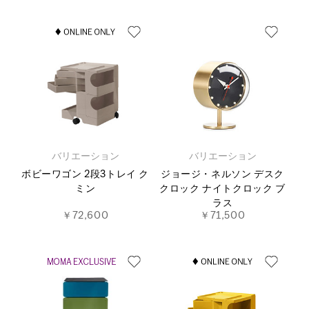
バリエーション
バリエーション
ボビーワゴン 2段3トレイ ク
ジョージ・ネルソン デスク
ミン
クロック ナイトクロック ブ
ラス
￥72,600
￥71,500