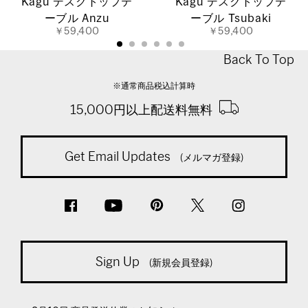
Kagu デスクトップテ
Kagu デスクトップテ
ーブル Anzu
ーブル Tsubaki
￥59,400
￥59,400
Back To Top
※通常商品税込計算時
15,000円以上配送料無料
Get Email Updates
(メルマガ登録)
Sign Up
(新規会員登録)