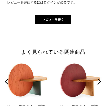
レビューを評価するには
ログイン
が必要です。
よく見られている関連商品