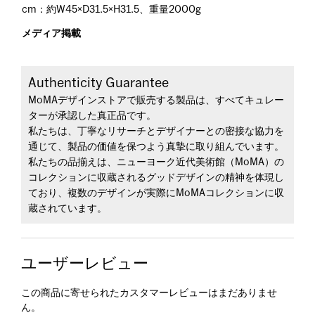
cm：約W45×D31.5×H31.5、重量2000g
メディア掲載
Authenticity Guarantee
MoMAデザインストアで販売する製品は、すべてキュレー
ターが承認した真正品です。
私たちは、丁寧なリサーチとデザイナーとの密接な協力を
通じて、製品の価値を保つよう真摯に取り組んでいます。
私たちの品揃えは、ニューヨーク近代美術館（MoMA）の
コレクションに収蔵されるグッドデザインの精神を体現し
ており、複数のデザインが実際にMoMAコレクションに収
蔵されています。
ユーザーレビュー
この商品に寄せられたカスタマーレビューはまだありませ
ん。