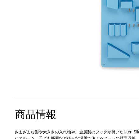
商品情報
さまざまな形や大きさの入れ物や、金属製のフックが付いたUten.Sil
バスルーム、子ども部屋など様々な場所で使えるアートな壁面収納