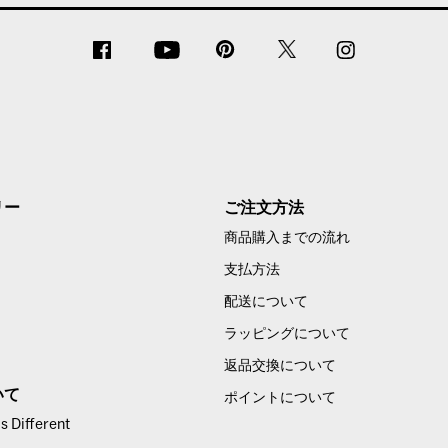
リー
ご注文方法
商品購入までの流れ
支払方法
配送について
ラッピングについて
返品交換について
いて
ポイントについて
 Different