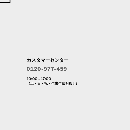
カスタマーセンター
10:00～17:00
（土・日・祝・年末年始を除く）