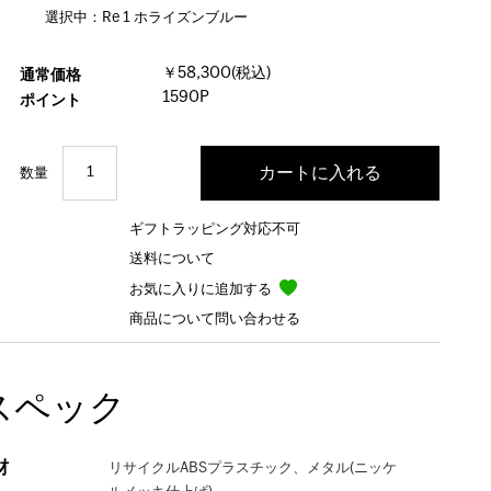
選択中：Re 1 ホライズンブルー
￥58,300(税込)
通常価格
1590P
ポイント
数量
ギフトラッピング対応不可
送料について
お気に入りに追加する
商品について問い合わせる
スペック
材
リサイクルABSプラスチック、メタル(ニッケ