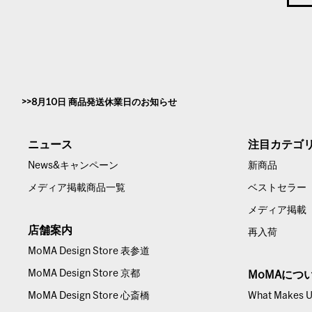
8月10日 商品発送休業日のお知らせ
ニュース
注目カテゴ
News&キャンペーン
新商品
メディア掲載商品一覧
ベストセラー
メディア掲載
店舗案内
再入荷
MoMA Design Store 表参道
MoMA Design Store 京都
MoMAにつ
MoMA Design Store 心斎橋
What Makes Us