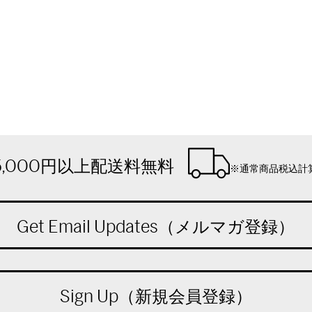
5,000円以上配送料無料
※通常商品税込計
Get Email Updates（メルマガ登録）
Sign Up（新規会員登録）