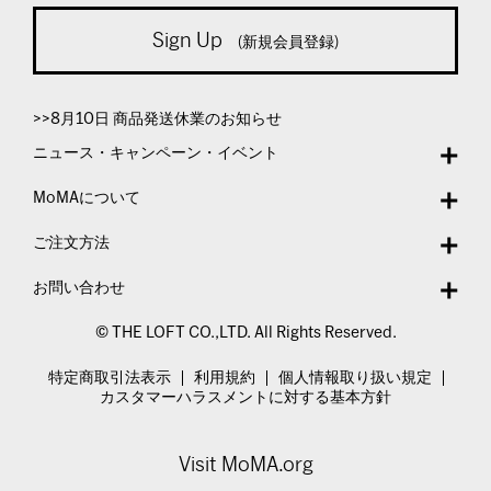
Sign Up
(新規会員登録)
>>8月10日 商品発送休業のお知らせ
ニュース・キャンペーン・イベント
MoMAについて
ご注文方法
お問い合わせ
© THE LOFT CO.,LTD. All Rights Reserved.
特定商取引法表示
利用規約
個人情報取り扱い規定
カスタマーハラスメントに対する基本方針
Visit MoMA.org