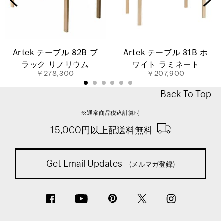
Artek テーブル 82B ブ
Artek テーブル 81B ホ
ラック リノリウム
ワイト ラミネート
￥278,300
￥207,900
Back To Top
※通常商品税込計算時
15,000円以上配送料無料
Get Email Updates
(メルマガ登録)