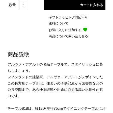
数量
ギフトラッピング対応不可
送料について
お気に入りに追加する
商品について問い合わせる
商品説明
アルヴァ・アアルトの名品テーブルで、スタイリッシュに暮
らしましょう。
フィンランドの建築家、アルヴァ・アアルトがデザインした
この長方形テーブルは、住まいの子供部屋から図書館などの
公共空間まで、あらゆる環境や用途に応える高い汎用性が魅
力です。
テーブル81Bは、幅120×奥行75cmでダイニングテーブルにお