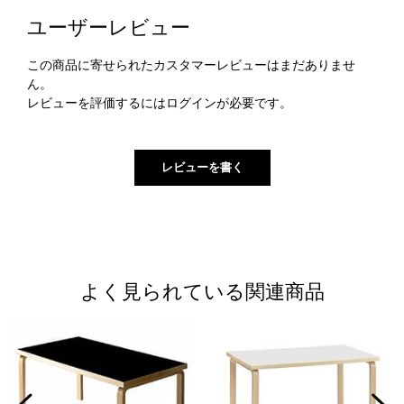
ユーザーレビュー
この商品に寄せられたカスタマーレビューはまだありませ
ん。
レビューを評価するには
ログイン
が必要です。
よく見られている関連商品