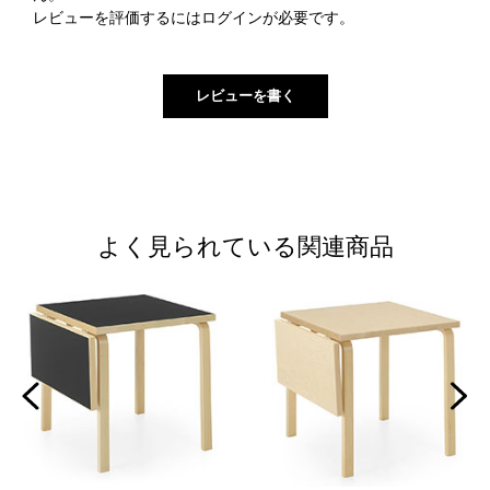
レビューを評価するには
ログイン
が必要です。
よく見られている関連商品