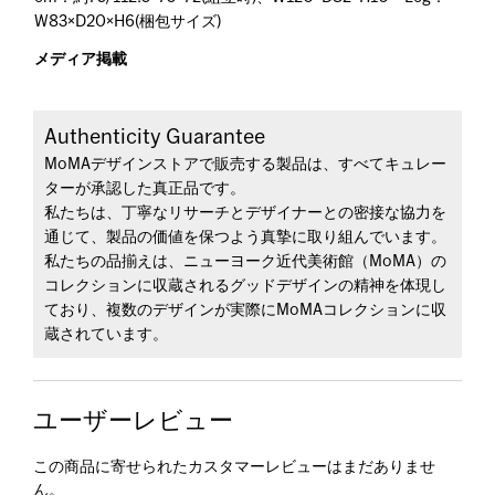
W83×D20×H6(梱包サイズ)
メディア掲載
Authenticity Guarantee
MoMAデザインストアで販売する製品は、すべてキュレー
ターが承認した真正品です。
私たちは、丁寧なリサーチとデザイナーとの密接な協力を
通じて、製品の価値を保つよう真摯に取り組んでいます。
私たちの品揃えは、ニューヨーク近代美術館（MoMA）の
コレクションに収蔵されるグッドデザインの精神を体現し
ており、複数のデザインが実際にMoMAコレクションに収
蔵されています。
ユーザーレビュー
この商品に寄せられたカスタマーレビューはまだありませ
ん。