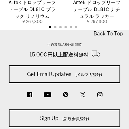
Artek ドロップリーフ
Artek ドロップリーフ
テーブル DL81C ブラ
テーブル DL81C ナチ
ック リノリウム
ュラル ラッカー
￥267,300
￥267,300
Back To Top
※通常商品税込計算時
15,000円以上配送料無料
Get Email Updates
(メルマガ登録)
Sign Up
(新規会員登録)