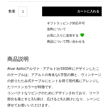
数量
ギフトラッピング対応不可
送料について
お気に入りに追加する
商品について問い合わせる
商品説明
Alvar Aalto(アルヴァ・アアルト)が1933年にデザインしたこ
のテーブルは、アアルトの有名なL字型の脚と、ヴィンテージ
の折りたたみ式テーブルにヒントを得て現代風にアレンジし
たツートンカラーが特徴です。
コンパクトなリビングのためにデザインされており、リーフ
部分を落とすと3人掛け、広げると6人掛けになり、シーンに
併せてお使いいただけます。